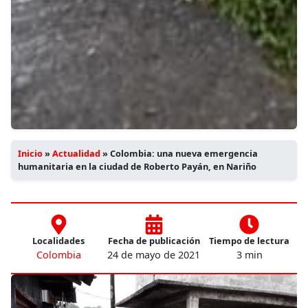
Inicio
»
Actualidad
»
Colombia: una nueva emergencia
humanitaria en la ciudad de Roberto Payán, en Nariño
Localidades
Fecha de publicación
Tiempo de lectura
Colombia
24 de mayo de 2021
3 min