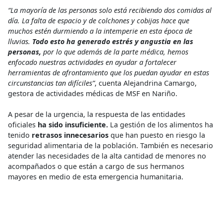
“La mayoría de las personas solo está recibiendo dos comidas al
día. La falta de espacio y de colchones y cobijas hace que
muchos estén durmiendo a la intemperie en esta época de
lluvias.
Todo esto ha generado estrés y angustia en las
personas,
por lo que además de la parte médica, hemos
enfocado nuestras actividades en ayudar a fortalecer
herramientas de afrontamiento que los puedan ayudar en estas
circunstancias tan difíciles”
, cuenta Alejandrina Camargo,
gestora de actividades médicas de MSF en Nariño.
A pesar de la urgencia, la respuesta de las entidades
oficiales
ha sido insuficiente.
La gestión de los alimentos ha
tenido
retrasos innecesarios
que han puesto en riesgo la
seguridad alimentaria de la población. También es necesario
atender las necesidades de la alta cantidad de menores no
acompañados o que están a cargo de sus hermanos
mayores en medio de esta emergencia humanitaria.