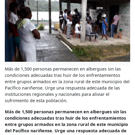
Más de 1,500 personas permanecen en albergues sin las
condiciones adecuadas tras huir de los enfrentamientos
entre grupos armados en la zona rural de este municipio del
Pacífico nariñense. Urge una respuesta adecuada de las
instituciones regionales y nacionales para aliviar el
sufrimiento de esta población.
Más de 1,500 personas permanecen en albergues sin las
condiciones adecuadas tras huir de los enfrentamientos
entre grupos armados en la zona rural de este municipio
del Pacífico nariñense. Urge una respuesta adecuada de