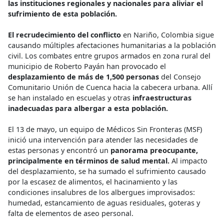
las instituciones regionales y nacionales para aliviar el
sufrimiento de esta población.
El recrudecimiento del conflicto
en Nariño, Colombia sigue
causando múltiples afectaciones humanitarias a la población
civil. Los combates entre grupos armados en zona rural del
municipio de Roberto Payán han provocado el
desplazamiento de más de 1,500 personas
del Consejo
Comunitario Unión de Cuenca hacia la cabecera urbana. Allí
se han instalado en escuelas y otras
infraestructuras
inadecuadas para albergar a esta población.
El 13 de mayo, un equipo de Médicos Sin Fronteras (MSF)
inició una intervención para atender las necesidades de
estas personas y encontró un
panorama preocupante,
principalmente en términos de salud mental.
Al impacto
del desplazamiento, se ha sumado el sufrimiento causado
por la escasez de alimentos, el hacinamiento y las
condiciones insalubres de los albergues improvisados:
humedad, estancamiento de aguas residuales, goteras y
falta de elementos de aseo personal.