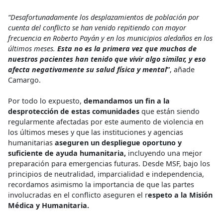
“Desafortunadamente los desplazamientos de población por
cuenta del conflicto se han venido repitiendo con mayor
frecuencia en Roberto Payán y en los municipios aledaños en los
últimos meses.
Esta no es la primera vez que muchos de
nuestros pacientes han tenido que vivir algo similar, y eso
afecta negativamente su salud física y mental
”
, añade
Camargo.
Por todo lo expuesto,
demandamos un fin a la
desprotección de estas comunidades
que están siendo
regularmente afectadas por este aumento de violencia en
los últimos meses y que las instituciones y agencias
humanitarias
aseguren un despliegue oportuno y
suficiente de ayuda humanitaria,
incluyendo una mejor
preparación para emergencias futuras. Desde MSF, bajo los
principios de neutralidad, imparcialidad e independencia,
recordamos asimismo la importancia de que las partes
involucradas en el conflicto aseguren el r
espeto a la Misión
Médica y Humanitaria.