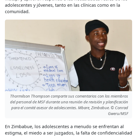
adolescentes y jóvenes, tanto en las clínicas como en la
comunidad.
Thormilson Thompson comparte sus comentarios con los miembros
del personal de MSF durante una reunión de revisión y planificación
para el comité asesor de adolescentes. Mbare, Zimbabue. © Conrad
Gweru/MSF
En Zimbabue, los adolescentes a menudo se enfrentan al
estigma, el miedo a ser juzgados, la falta de confidencialidad