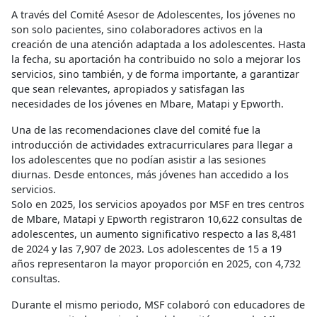
A través del Comité Asesor de Adolescentes, los jóvenes no
son solo pacientes, sino colaboradores activos en la
creación de una atención adaptada a los adolescentes. Hasta
la fecha, su aportación ha contribuido no solo a mejorar los
servicios, sino también, y de forma importante, a garantizar
que sean relevantes, apropiados y satisfagan las
necesidades de los jóvenes en Mbare, Matapi y Epworth.
Una de las recomendaciones clave del comité fue la
introducción de actividades extracurriculares para llegar a
los adolescentes que no podían asistir a las sesiones
diurnas. Desde entonces, más jóvenes han accedido a los
servicios.
Solo en 2025, los servicios apoyados por MSF en tres centros
de Mbare, Matapi y Epworth registraron 10,622 consultas de
adolescentes, un aumento significativo respecto a las 8,481
de 2024 y las 7,907 de 2023. Los adolescentes de 15 a 19
años representaron la mayor proporción en 2025, con 4,732
consultas.
Durante el mismo periodo, MSF colaboró ​​con educadores de