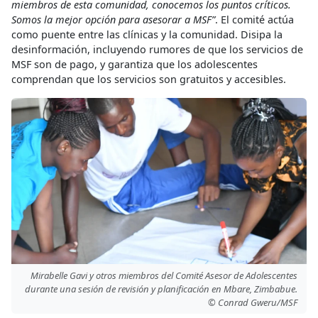
miembros de esta comunidad, conocemos los puntos críticos.
Somos la mejor opción para asesorar a MSF”
. El comité actúa
como puente entre las clínicas y la comunidad. Disipa la
desinformación, incluyendo rumores de que los servicios de
MSF son de pago, y garantiza que los adolescentes
comprendan que los servicios son gratuitos y accesibles.
Mirabelle Gavi y otros miembros del Comité Asesor de Adolescentes
durante una sesión de revisión y planificación en Mbare, Zimbabue.
© Conrad Gweru/MSF