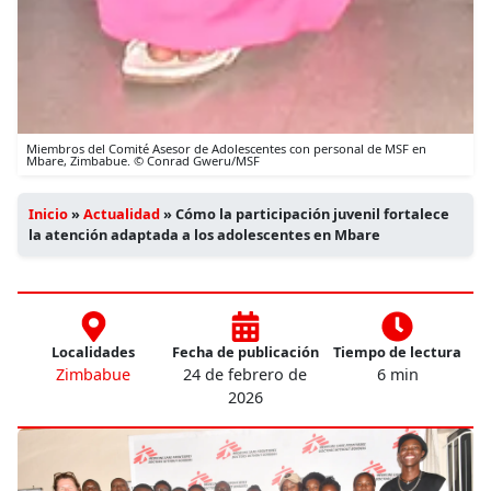
Miembros del Comité Asesor de Adolescentes con personal de MSF en
Mbare, Zimbabue. © Conrad Gweru/MSF
Inicio
»
Actualidad
»
Cómo la participación juvenil fortalece
la atención adaptada a los adolescentes en Mbare
Localidades
Fecha de publicación
Tiempo de lectura
Zimbabue
24 de febrero de
6 min
2026