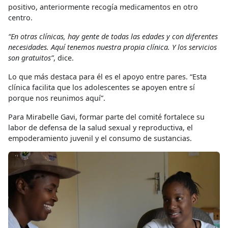
positivo, anteriormente recogía medicamentos en otro
centro.
“En otras clínicas, hay gente de todas las edades y con diferentes
necesidades. Aquí tenemos nuestra propia clínica. Y los servicios
son gratuitos”
, dice.
Lo que más destaca para él es el apoyo entre pares. “Esta
clínica facilita que los adolescentes se apoyen entre sí
porque nos reunimos aquí”.
Para Mirabelle Gavi, formar parte del comité fortalece su
labor de defensa de la salud sexual y reproductiva, el
empoderamiento juvenil y el consumo de sustancias.