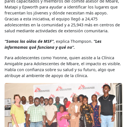
pares capacitados y miembros del comité asesor de Mbare,
Matapi y Epworth para ayudar a identificar los lugares que
frecuentan los jóvenes y dónde necesitan más apoyo.
Gracias a esta iniciativa, el equipo llegó a 24,475
adolescentes en la comunidad y a 25,943 más en centros de
salud mediante actividades de extensión comunitaria.
“Somos los oídos de MSF”
, explica Thompson.
“Les
informamos qué funciona y qué no”.
Para adolescentes como Yvonne, quien asiste a la Clínica
Amigable para Adolescentes de Mbare, el impacto es visible.
Habla con confianza sobre su salud y su futuro, algo que
atribuye al ambiente de apoyo de la clínica.