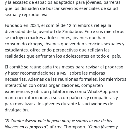
y la escasez de espacios adaptados para jóvenes, barreras
que los disuaden de buscar servicios esenciales de salud
sexual y reproductiva.
Fundado en 2024, el comité de 12 miembros refleja la
diversidad de la juventud de Zimbabue. Entre sus miembros
se incluyen madres adolescentes, jóvenes que han
consumido drogas, jóvenes que venden servicios sexuales y
estudiantes, ofreciendo perspectivas que reflejan las
realidades que enfrentan los adolescentes en todo el país.
El comité se reúne cada tres meses para revisar el progreso
y hacer recomendaciones a MSF sobre las mejoras
necesarias. Además de las reuniones formales, los miembros
interactúan con otras organizaciones, comparten
experiencias y utilizan plataformas como WhatsApp para
mantener informados a sus compañeros y compañeras y
para movilizar a los jóvenes durante las actividades de
divulgación.
“El Comité Asesor vale la pena porque somos la voz de los
jóvenes en el proyecto”
, afirma Thompson.
“Como jóvenes y