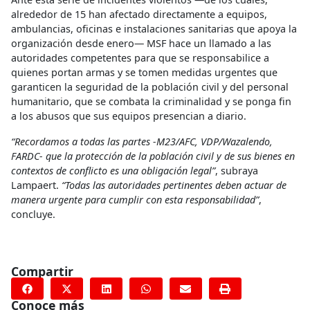
alrededor de 15 han afectado directamente a equipos,
ambulancias, oficinas e instalaciones sanitarias que apoya la
organización desde enero— MSF hace un llamado a las
autoridades competentes para que se responsabilice a
quienes portan armas y se tomen medidas urgentes que
garanticen la seguridad de la población civil y del personal
humanitario, que se combata la criminalidad y se ponga fin
a los abusos que sus equipos presencian a diario.
“Recordamos a todas las partes -M23/AFC, VDP/Wazalendo,
FARDC- que la protección de la población civil y de sus bienes en
contextos de conflicto es una obligación legal”
, subraya
Lampaert.
“Todas las autoridades pertinentes deben actuar de
manera urgente para cumplir con esta responsabilidad”
,
concluye.
Compartir
Conoce más