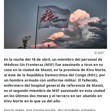
© MSF
En la noche del 18 de abril, un miembro del personal de
Médicos Sin Fronteras (MSF) fue asesinado a tiros en su
casa en la ciudad de Masisi, en la provincia de Kivu Norte,
al este de la República Democrática del Congo (RDC), por
un hombre armado con uniforme militar. El fallecido,
enfermero del hospital general de referencia de Masisi,
es el segundo miembro de MSF asesinado en esta ciudad
en los últimos dos meses y el tercero en ser abatido en
Kivu Norte en lo que va del año.
Horas antes, esa misma noche, dos hombres armados