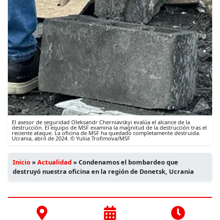
El asesor de seguridad Oleksandr Cherniavskyi evalúa el alcance de la
destrucción. El equipo de MSF examina la magnitud de la destrucción tras el
reciente ataque. La oficina de MSF ha quedado completamente destruida.
Ucrania, abril de 2024. © Yuliia Trofimova/MSF
Inicio
»
Actualidad
»
Condenamos el bombardeo que
destruyó nuestra oficina en la región de Donetsk, Ucrania