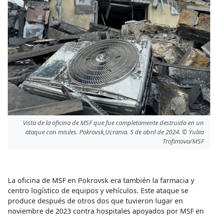
Vista de la oficina de MSF que fue completamente destruida en un
ataque con misiles. Pokrovsk,Ucrania. 5 de abril de 2024. © Yuliia
Trofimova/MSF
La oficina de MSF en Pokrovsk era también la farmacia y
centro logístico de equipos y vehículos. Este ataque se
produce después de otros dos que tuvieron lugar en
noviembre de 2023 contra hospitales apoyados por MSF en