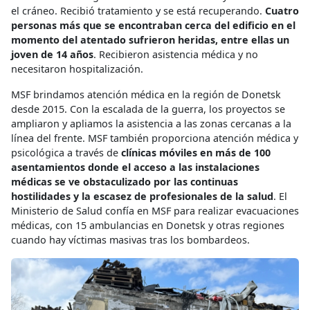
el cráneo. Recibió tratamiento y se está recuperando.
Cuatro
personas más que se encontraban cerca del edificio en el
momento del atentado sufrieron heridas, entre ellas un
joven de 14 años
. Recibieron asistencia médica y no
necesitaron hospitalización.
MSF brindamos atención médica en la región de Donetsk
desde 2015. Con la escalada de la guerra, los proyectos se
ampliaron y apliamos la asistencia a las zonas cercanas a la
línea del frente. MSF también proporciona atención médica y
psicológica a través de
clínicas móviles en más de 100
asentamientos donde el acceso a las instalaciones
médicas se ve obstaculizado por las continuas
hostilidades y la escasez de profesionales de la salud
. El
Ministerio de Salud confía en MSF para realizar evacuaciones
médicas, con 15 ambulancias en Donetsk y otras regiones
cuando hay víctimas masivas tras los bombardeos.