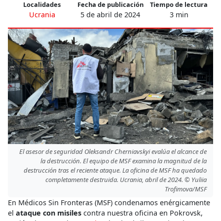
Localidades
Fecha de publicación
Tiempo de lectura
Ucrania
5 de abril de 2024
3 min
El asesor de seguridad Oleksandr Cherniavskyi evalúa el alcance de
la destrucción. El equipo de MSF examina la magnitud de la
destrucción tras el reciente ataque. La oficina de MSF ha quedado
completamente destruida. Ucrania, abril de 2024. © Yuliia
Trofimova/MSF
En Médicos Sin Fronteras (MSF) condenamos enérgicamente
el
ataque con misiles
contra nuestra oficina en Pokrovsk,