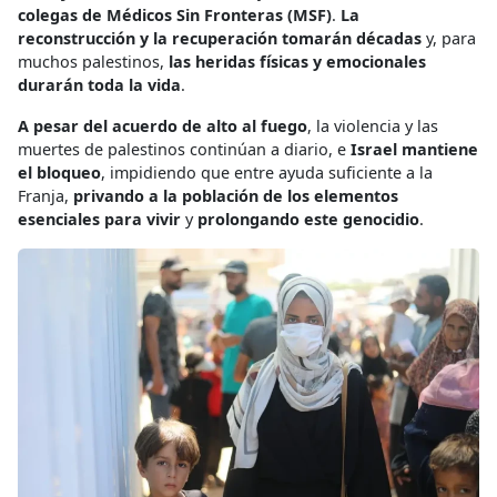
colegas de Médicos Sin Fronteras (MSF)
.
La
reconstrucción y la recuperación tomarán décadas
y, para
muchos palestinos,
las heridas físicas y emocionales
durarán toda la vida
.
A pesar del acuerdo de alto al fuego
, la violencia y las
muertes de palestinos continúan a diario, e
Israel mantiene
el bloqueo
, impidiendo que entre ayuda suficiente a la
Franja,
privando a la población de los elementos
esenciales para vivir
y
prolongando este genocidio
.