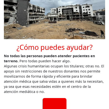
¿Cómo puedes ayudar?
No todas las personas pueden atender pacientes en
terreno.
Pero todas pueden hacer algo.
Algunas crisis humanitarias ocupan los titulares; otras no. El
apoyo sin restricciones de nuestros donantes nos permite
movilizarnos de forma rápida y eficiente para brindar
atención médica que salva vidas a quienes más la necesitan,
ya sea que esas necesidades estén en el centro de la
atención mediática o no.
DONA
AHORA