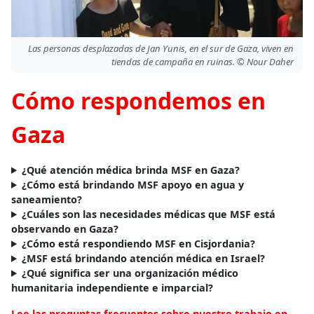
Las personas desplazadas de Jan Yunis, en el sur de Gaza, viven en
tiendas de campaña en ruinas. © Nour Daher
Cómo respondemos en
Gaza
¿Qué atención médica brinda MSF en Gaza?
¿Cómo está brindando MSF apoyo en agua y
saneamiento?
¿Cuáles son las necesidades médicas que MSF está
observando en Gaza?
¿Cómo está respondiendo MSF en Cisjordania?
¿MSF está brindando atención médica en Israel?
¿Qué significa ser una organización médico
humanitaria independiente e imparcial?
Lee las preguntas frecuentes sobre nuestro trabajo en