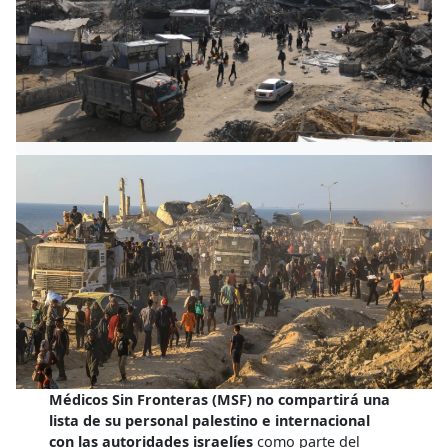
Médicos Sin Fronteras (MSF) no compartirá una
lista de su personal palestino e internacional
con las autoridades israelíes
como parte del