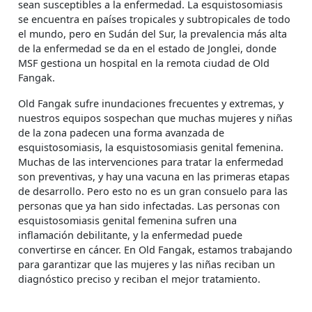
sean susceptibles a la enfermedad. La esquistosomiasis
se encuentra en países tropicales y subtropicales de todo
el mundo, pero en Sudán del Sur, la prevalencia más alta
de la enfermedad se da en el estado de Jonglei, donde
MSF gestiona un hospital en la remota ciudad de Old
Fangak.
Old Fangak sufre inundaciones frecuentes y extremas, y
nuestros equipos sospechan que muchas mujeres y niñas
de la zona padecen una forma avanzada de
esquistosomiasis, la esquistosomiasis genital femenina.
Muchas de las intervenciones para tratar la enfermedad
son preventivas, y hay una vacuna en las primeras etapas
de desarrollo. Pero esto no es un gran consuelo para las
personas que ya han sido infectadas. Las personas con
esquistosomiasis genital femenina sufren una
inflamación debilitante, y la enfermedad puede
convertirse en cáncer. En Old Fangak, estamos trabajando
para garantizar que las mujeres y las niñas reciban un
diagnóstico preciso y reciban el mejor tratamiento.