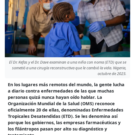
El Dr. Kefas y el Dr. Dave examinan a una niña con noma (ETD) que se
sometió a una cirugía reconstructiva que le cambió la vida. Nigeria,
octubre de 2023.
En los lugares más remotos del mundo, la gente lucha
a diario contra enfermedades de las que muchas
personas quizá nunca hayan oído hablar. La
Organización Mundial de la Salud (OMS) reconoce
oficialmente 20 de ellas, denominadas Enfermedades
Tropicales Desatendidas (ETD). Se les denomina así
porque los gobiernos, las empresas farmacéuticas y
los filántropos pasan por alto su diagnóstico y