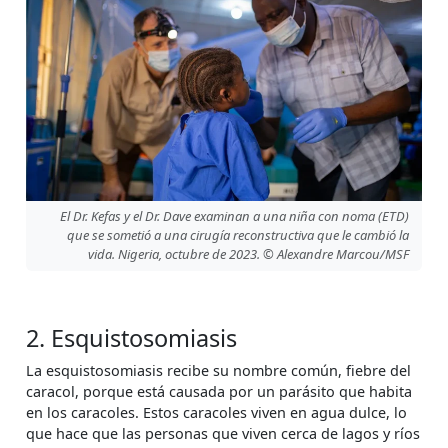
El Dr. Kefas y el Dr. Dave examinan a una niña con noma (ETD)
que se sometió a una cirugía reconstructiva que le cambió la
vida. Nigeria, octubre de 2023. © Alexandre Marcou/MSF
2. Esquistosomiasis
La esquistosomiasis recibe su nombre común, fiebre del
caracol, porque está causada por un parásito que habita
en los caracoles. Estos caracoles viven en agua dulce, lo
que hace que las personas que viven cerca de lagos y ríos