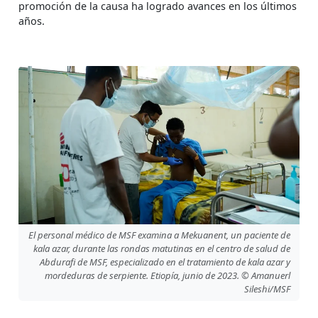
promoción de la causa ha logrado avances en los últimos
años.
El personal médico de MSF examina a Mekuanent, un paciente de
kala azar, durante las rondas matutinas en el centro de salud de
Abdurafi de MSF, especializado en el tratamiento de kala azar y
mordeduras de serpiente. Etiopía, junio de 2023. © Amanuerl
Sileshi/MSF