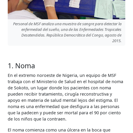
Personal de MSF analiza una muestra de sangre para detectar la
enfermedad del sueño, una de las Enfermedades Tropicales
Desatendidas. República Democrática del Congo, agosto de
2015.
1. Noma
En el extremo noroeste de Nigeria, un equipo de MSF
trabaja con el Ministerio de Salud en el hospital de noma
de Sokoto, un lugar donde los pacientes con noma
pueden recibir tratamiento, cirugía reconstructiva y
apoyo en materia de salud mental lejos del estigma. El
noma es una enfermedad que desfigura a las personas
que la padecen y puede ser mortal para el 90 por ciento
de los niños que la contraen.
El noma comienza como una úlcera en la boca que