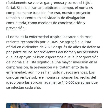
rápidamente se vuelve gangrenosa y corroe el tejido
facial. Si se utilizan antibióticos a tiempo, el noma es
completamente tratable. Por eso, nuestro proyecto
también se centra en actividades de divulgación
comunitaria, como medidas de concienciación y
prevención.
El noma es la enfermedad tropical desatendida más
reciente reconocida por la OMS. Se agregó a la lista
oficial en diciembre de 2023 después de años de defensa
por parte de los sobrevivientes del noma y las personas
que los apoyan. Si bien esperamos que la incorporación
del noma a la lista signifique una mayor inversión en la
comprensión, la prevención y el tratamiento de la
enfermedad, aún no se han visto nuevos avances. Los
conocimientos sobre el noma cambiarán las reglas del
juego para las aproximadamente 140,000 personas que
se infectan cada año.