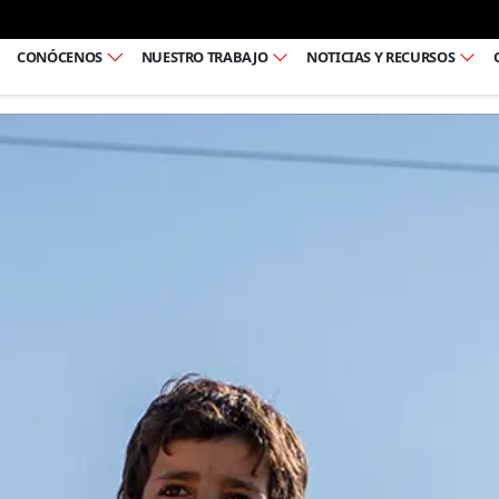
Ir al pie de página
CONÓCENOS
NUESTRO TRABAJO
NOTICIAS Y RECURSOS