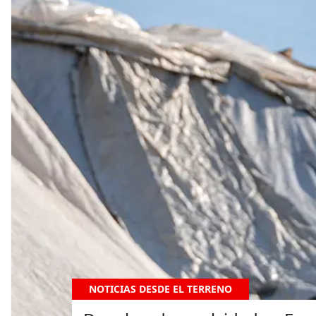
NOTICIAS DESDE EL TERRENO