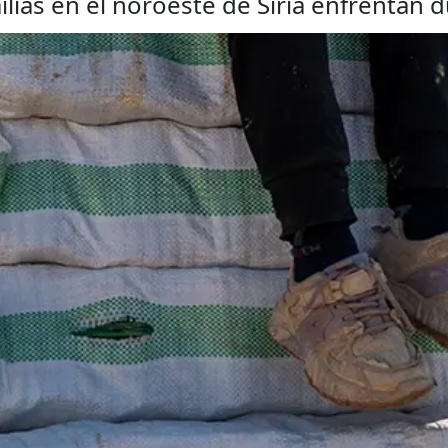
lias en el noroeste de Siria enfrentan 