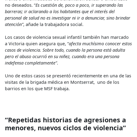
no deseados. “
Es cuestión de, poco a poco, ir superando las
barreras; ir aclarando a los habitantes que el interés del
personal de salud no es investigar ni ir a denunciar, sino brindar
atención”
, añade la trabajadora social.
Los casos de violencia sexual infantil también han marcado
a Victoria quien asegura que, “
afecta muchísimo conocer estos
casos de violencia. Sobre todo, cuando la persona está adulta
pero el abuso ocurrió en su niñez, cuando era una persona
indefensa completamente”
.
Uno de estos casos se presentó recientemente en una de las
visitas de la brigada médica en Montserrat, uno de los
barrios en los que MSF trabaja.
“Repetidas historias de agresiones a
menores, nuevos ciclos de violencia”