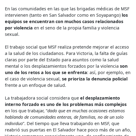
En las comunidades en las que las brigadas médicas de MSF
intervienen (tanto en San Salvador como en Soyapango)
los
equipos se encuentran con muchos casos relacionados
por violencia
en el seno de la propia familia y violencia
sexual.
El trabajo social que MSF realiza pretende mejorar el acceso
a la salud de los ciudadanos. Para Victoria, la falta de guías
claras por parte del Estado para asuntos como la salud
mental o los desplazamientos forzados por la violencia
son
uno de los retos a los que se enfrenta
: así, por ejemplo, en
el caso de violencia sexual,
se prioriza la denuncia policial
frente a un enfoque de salud.
La trabajadora social considera que
el desplazamiento
interno forzado es uno de los problemas más complejos
en los que trabajar, “
dado que en muchas ocasiones estamos
hablando de comunidades enteras, de familias, no de un solo
individuo
”. Del tiempo que lleva trabajando en MSF, que
reabrió sus puertas en El Salvador hace poco más de un año,