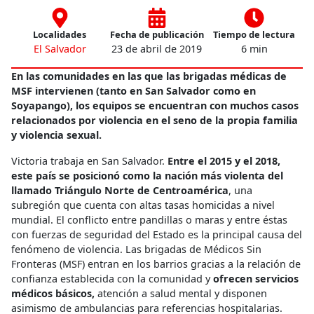
Localidades
Fecha de publicación
Tiempo de lectura
El Salvador
23 de abril de 2019
6 min
En las comunidades en las que las brigadas médicas de
MSF intervienen (tanto en San Salvador como en
Soyapango), los equipos se encuentran con muchos casos
relacionados por violencia en el seno de la propia familia
y violencia sexual.
Victoria trabaja en San Salvador.
Entre el 2015 y el 2018,
este país se posicionó como la nación más violenta del
llamado Triángulo Norte de Centroamérica
, una
subregión que cuenta con altas tasas homicidas a nivel
mundial. El conflicto entre pandillas o maras y entre éstas
con fuerzas de seguridad del Estado es la principal causa del
fenómeno de violencia. Las brigadas de Médicos Sin
Fronteras (MSF) entran en los barrios gracias a la relación de
confianza establecida con la comunidad y
ofrecen servicios
médicos básicos,
atención a salud mental y disponen
asimismo de ambulancias para referencias hospitalarias.