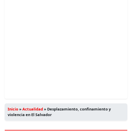
Inicio
»
Actualidad
»
Desplazamiento, confinamiento y
violencia en El Salvador