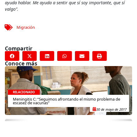
ayuda hablar. Me ayuda a sentir que sí soy importante, que sí
valgo”.
Migración
Compartir
Conoce más
RELACIONADO
Meningitis C: “Seguimos afrontando el mismo problema de
escasez de vacunas”
30 de mayo de 2017