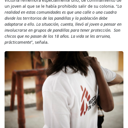
Victoria rememora especialmente uno, de confinamiento de
un joven al que se le había prohibido salir de su colonia. “
La
realidad en estas comunidades es que una calle o una cuadra
divide los territorios de las pandillas y la población debe
adaptarse a ello. La situación, cuenta, llevó al joven a pensar en
involucrarse en grupos de pandillas para tener protección. Son
chicos que no pasan de los 18 años. La vida se les arruina,
prácticamente
”, señala.