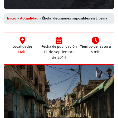
Inicio
»
Actualidad
»
Ébola: decisiones imposibles en Liberia
Localidades
Fecha de publicación
Tiempo de lectura
Haití
11 de septiembre
6 min
de 2014