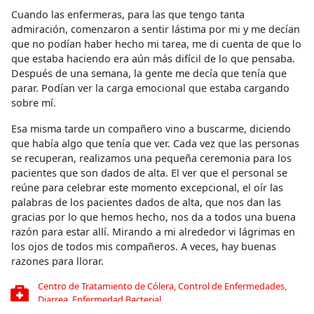
Cuando las enfermeras, para las que tengo tanta
admiración, comenzaron a sentir lástima por mi y me decían
que no podían haber hecho mi tarea, me di cuenta de que lo
que estaba haciendo era aún más difícil de lo que pensaba.
Después de una semana, la gente me decía que tenía que
parar. Podían ver la carga emocional que estaba cargando
sobre mí.
Esa misma tarde un compañero vino a buscarme, diciendo
que había algo que tenía que ver. Cada vez que las personas
se recuperan, realizamos una pequeña ceremonia para los
pacientes que son dados de alta. El ver que el personal se
reúne para celebrar este momento excepcional, el oír las
palabras de los pacientes dados de alta, que nos dan las
gracias por lo que hemos hecho, nos da a todos una buena
razón para estar allí. Mirando a mi alrededor vi lágrimas en
los ojos de todos mis compañeros. A veces, hay buenas
razones para llorar.
Centro de Tratamiento de Cólera
,
Control de Enfermedades
,
Diarrea
,
Enfermedad Bacterial