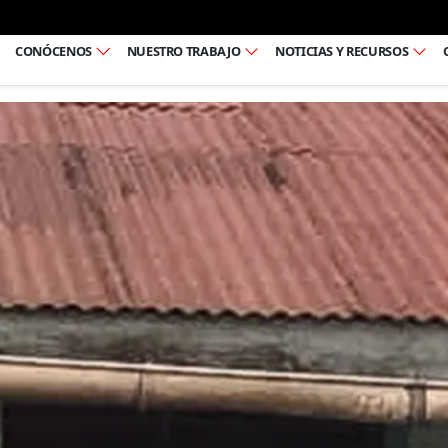
Ir al pie de página
CONÓCENOS
NUESTRO TRABAJO
NOTICIAS Y RECURSOS