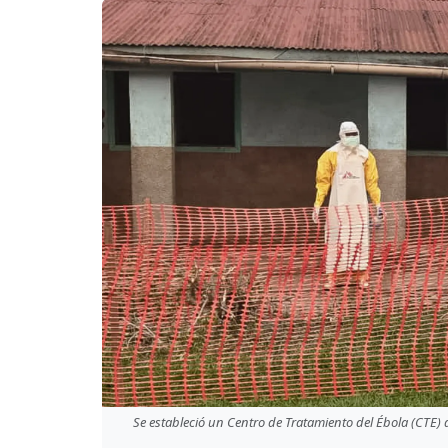
Se estableció un Centro de Tratamiento del Ébola (CTE) 