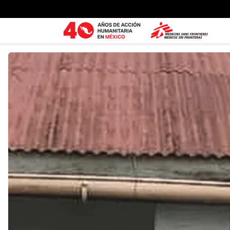
Ir al contenido principal