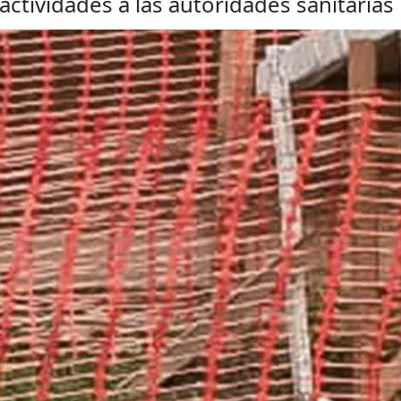
actividades a las autoridades sanitarias 