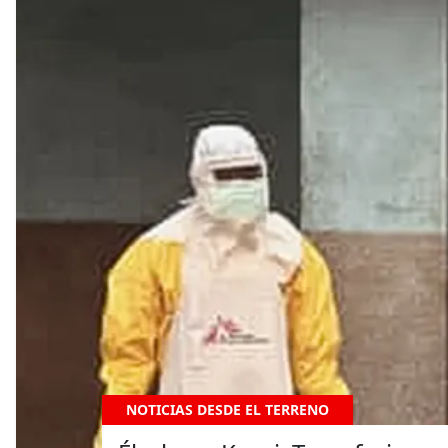
NOTICIAS DESDE EL TERRENO