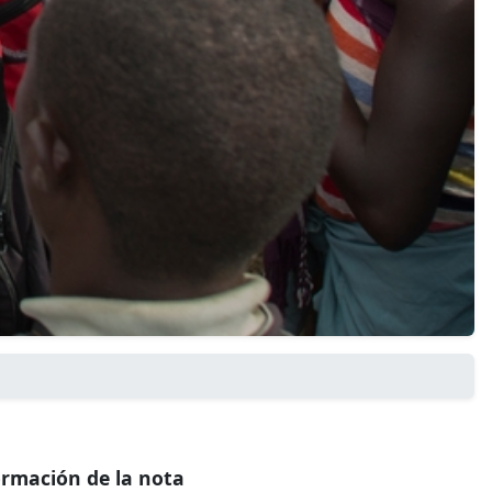
ormación de la nota