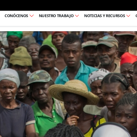
Ir al pie de página
CONÓCENOS
NUESTRO TRABAJO
NOTICIAS Y RECURSOS