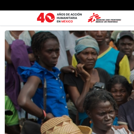
Ir al contenido principal