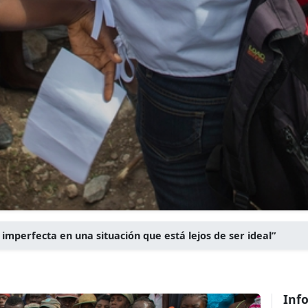
 imperfecta en una situación que está lejos de ser ideal”
Inf