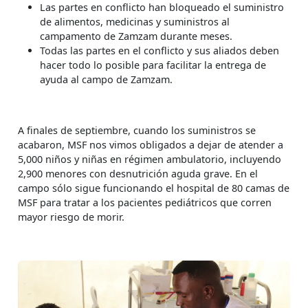
Las partes en conflicto han bloqueado el suministro
de alimentos, medicinas y suministros al
campamento de Zamzam durante meses.
Todas las partes en el conflicto y sus aliados deben
hacer todo lo posible para facilitar la entrega de
ayuda al campo de Zamzam.
A finales de septiembre, cuando los suministros se
acabaron, MSF nos vimos obligados a dejar de atender a
5,000 niños y niñas en régimen ambulatorio, incluyendo
2,900 menores con desnutrición aguda grave. En el
campo sólo sigue funcionando el hospital de 80 camas de
MSF para tratar a los pacientes pediátricos que corren
mayor riesgo de morir.