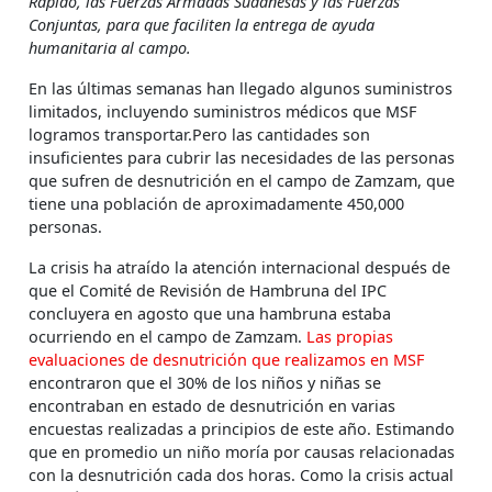
Rápido, las Fuerzas Armadas Sudanesas y las Fuerzas
Conjuntas, para que faciliten la entrega de ayuda
humanitaria al campo.
En las últimas semanas han llegado algunos suministros
limitados, incluyendo suministros médicos que MSF
logramos transportar.Pero las cantidades son
insuficientes para cubrir las necesidades de las personas
que sufren de desnutrición en el campo de Zamzam, que
tiene una población de aproximadamente 450,000
personas.
La crisis ha atraído la atención internacional después de
que el Comité de Revisión de Hambruna del IPC
concluyera en agosto que una hambruna estaba
ocurriendo en el campo de Zamzam.
Las propias
evaluaciones de desnutrición que realizamos en MSF
encontraron que el 30% de los niños y niñas se
encontraban en estado de desnutrición en varias
encuestas realizadas a principios de este año. Estimando
que en promedio un niño moría por causas relacionadas
con la desnutrición cada dos horas. Como la crisis actual