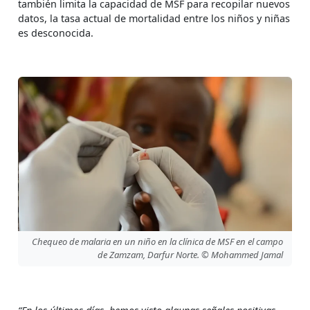
también limita la capacidad de MSF para recopilar nuevos
datos, la tasa actual de mortalidad entre los niños y niñas
es desconocida.
Chequeo de malaria en un niño en la clínica de MSF en el campo
de Zamzam, Darfur Norte. © Mohammed Jamal