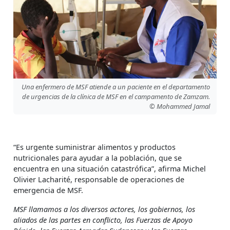
Una enfermero de MSF atiende a un paciente en el departamento
de urgencias de la clínica de MSF en el campamento de Zamzam.
© Mohammed Jamal
“Es urgente suministrar alimentos y productos
nutricionales para ayudar a la población, que se
encuentra en una situación catastrófica”, afirma Michel
Olivier Lacharité, responsable de operaciones de
emergencia de MSF.
MSF llamamos a los diversos actores, los gobiernos, los
aliados de las partes en conflicto, las Fuerzas de Apoyo