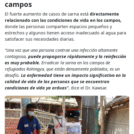
campos
El fuerte aumento de casos de sarna está
directamente
relacionado con las condiciones de vida en los campos,
donde las personas comparten espacios pequeños y
estrechos y algunos tienen acceso inadecuado al agua para
satisfacer sus necesidades diarias.
“Una vez que una persona contrae una infección altamente
contagiosa,
puede propagarse rápidamente y la reinfección
es muy probable.
Erradicar la sarna en los campos de
refugiados Rohingya, que están densamente poblados, es un
desafío.
La enfermedad tiene un impacto significativo en la
calidad de vida de las personas que se encuentran
condiciones de vida ya arduas”
, dice el Dr. Kawsar.