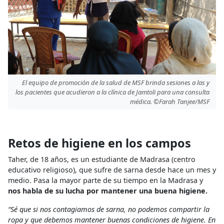
El equipo de promoción de la salud de MSF brinda sesiones a las y
los pacientes que acudieron a la clínica de Jamtoli para una consulta
médica. ©Farah Tanjee/MSF
Retos de higiene en los campos
Taher, de 18 años, es un estudiante de Madrasa (centro
educativo religioso), que sufre de sarna desde hace un mes y
medio. Pasa la mayor parte de su tiempo en la Madrasa y
nos habla de su lucha por mantener una buena higiene.
“Sé que si nos contagiamos de sarna, no podemos compartir la
ropa y que debemos mantener buenas condiciones de higiene. En