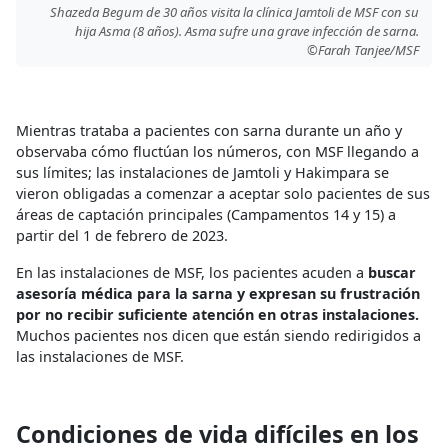
Shazeda Begum de 30 años visita la clínica Jamtoli de MSF con su
hija Asma (8 años). Asma sufre una grave infección de sarna.
©Farah Tanjee/MSF
Mientras trataba a pacientes con sarna durante un año y
observaba cómo fluctúan los números, con MSF llegando a
sus límites; las instalaciones de Jamtoli y Hakimpara se
vieron obligadas a comenzar a aceptar solo pacientes de sus
áreas de captación principales (Campamentos 14 y 15) a
partir del 1 de febrero de 2023.
En las instalaciones de MSF, los pacientes acuden a
buscar
asesoría médica para la sarna y expresan su frustración
por no recibir suficiente atención en otras instalaciones.
Muchos pacientes nos dicen que están siendo redirigidos a
las instalaciones de MSF.
Condiciones de vida difíciles en los