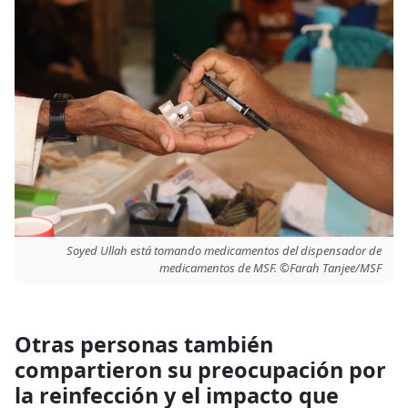
Soyed Ullah está tomando medicamentos del dispensador de
medicamentos de MSF. ©Farah Tanjee/MSF
Otras personas también
compartieron su preocupación por
la reinfección y el impacto que