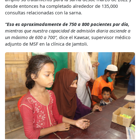
desde entonces ha completado alrededor de 135,000
consultas relacionadas con la sarna.
“Eso es aproximadamente de 750 a 800 pacientes por día,
mientras que nuestra capacidad de admisión diaria asciende a
un máximo de 600 a 700”,
dice el Kawsar, supervisor médico
adjunto de MSF en la clínica de Jamtoli.