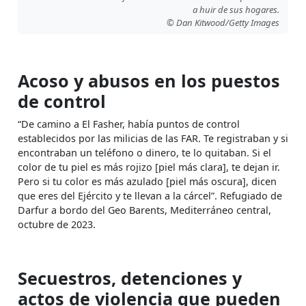
a huir de sus hogares.
© Dan Kitwood/Getty Images
Acoso y abusos en los puestos
de control
“De camino a El Fasher, había puntos de control
establecidos por las milicias de las FAR. Te registraban y si
encontraban un teléfono o dinero, te lo quitaban. Si el
color de tu piel es más rojizo [piel más clara], te dejan ir.
Pero si tu color es más azulado [piel más oscura], dicen
que eres del Ejército y te llevan a la cárcel”. Refugiado de
Darfur a bordo del Geo Barents, Mediterráneo central,
octubre de 2023.
Secuestros, detenciones y
actos de violencia que pueden