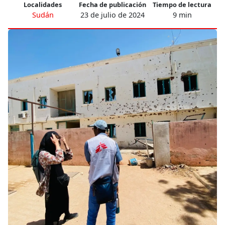
Localidades
Fecha de publicación
Tiempo de lectura
Sudán
23 de julio de 2024
9 min