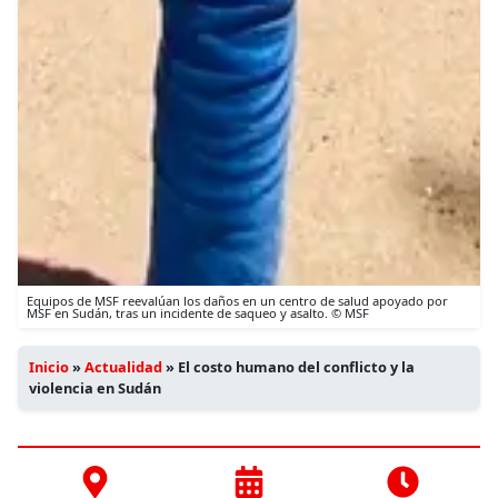
Equipos de MSF reevalúan los daños en un centro de salud apoyado por
MSF en Sudán, tras un incidente de saqueo y asalto. © MSF
Inicio
»
Actualidad
»
El costo humano del conflicto y la
violencia en Sudán