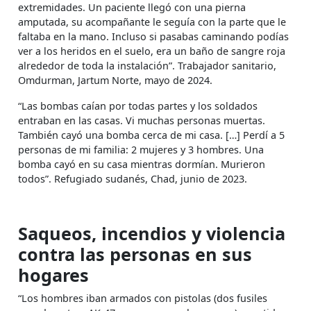
extremidades. Un paciente llegó con una pierna
amputada, su acompañante le seguía con la parte que le
faltaba en la mano. Incluso si pasabas caminando podías
ver a los heridos en el suelo, era un baño de sangre roja
alrededor de toda la instalación”. Trabajador sanitario,
Omdurman, Jartum Norte, mayo de 2024.
“Las bombas caían por todas partes y los soldados
entraban en las casas. Vi muchas personas muertas.
También cayó una bomba cerca de mi casa. […] Perdí a 5
personas de mi familia: 2 mujeres y 3 hombres. Una
bomba cayó en su casa mientras dormían. Murieron
todos”. Refugiado sudanés, Chad, junio de 2023.
Saqueos, incendios y violencia
contra las personas en sus
hogares
“Los hombres iban armados con pistolas (dos fusiles