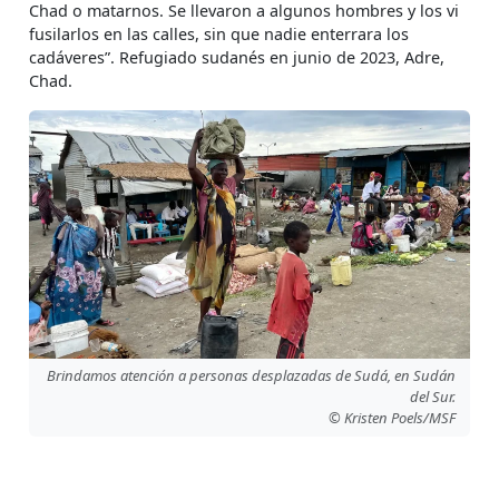
Chad o matarnos. Se llevaron a algunos hombres y los vi
fusilarlos en las calles, sin que nadie enterrara los
cadáveres”. Refugiado sudanés en junio de 2023, Adre,
Chad.
Brindamos atención a personas desplazadas de Sudá, en Sudán
del Sur.
© Kristen Poels/MSF