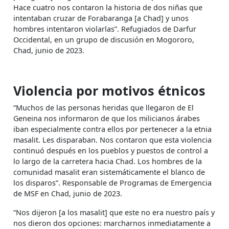
Hace cuatro nos contaron la historia de dos niñas que
intentaban cruzar de Forabaranga [a Chad] y unos
hombres intentaron violarlas”. Refugiados de Darfur
Occidental, en un grupo de discusión en Mogororo,
Chad, junio de 2023.
Violencia por motivos étnicos
“Muchos de las personas heridas que llegaron de El
Geneina nos informaron de que los milicianos árabes
iban especialmente contra ellos por pertenecer a la etnia
masalit. Les disparaban. Nos contaron que esta violencia
continuó después en los pueblos y puestos de control a
lo largo de la carretera hacia Chad. Los hombres de la
comunidad masalit eran sistemáticamente el blanco de
los disparos”. Responsable de Programas de Emergencia
de MSF en Chad, junio de 2023.
“Nos dijeron [a los masalit] que este no era nuestro país y
nos dieron dos opciones: marcharnos inmediatamente a