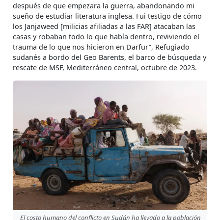
después de que empezara la guerra, abandonando mi
sueño de estudiar literatura inglesa. Fui testigo de cómo
los Janjaweed [milicias afiliadas a las FAR] atacaban las
casas y robaban todo lo que había dentro, reviviendo el
trauma de lo que nos hicieron en Darfur”, Refugiado
sudanés a bordo del Geo Barents, el barco de búsqueda y
rescate de MSF, Mediterráneo central, octubre de 2023.
El costo humano del conflicto en Sudán ha llevado a la población