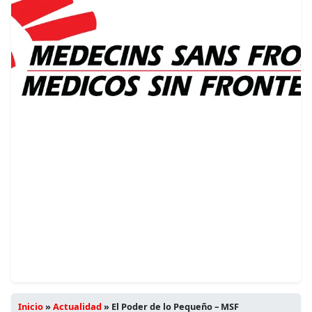
Inicio
»
Actualidad
»
El Poder de lo Pequeño – MSF