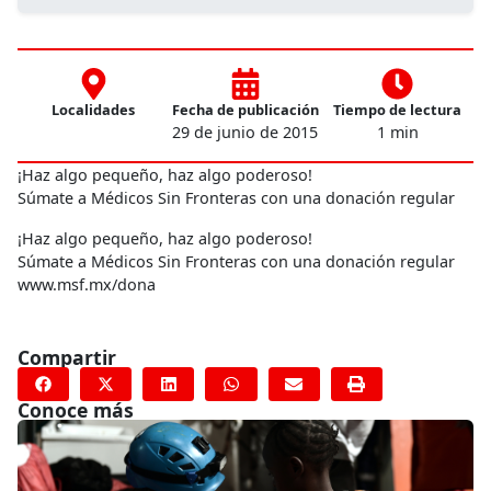
Localidades
Fecha de publicación
Tiempo de lectura
29 de junio de 2015
1 min
¡Haz algo pequeño, haz algo poderoso!
Súmate a Médicos Sin Fronteras con una donación regular
¡Haz algo pequeño, haz algo poderoso!
Súmate a Médicos Sin Fronteras con una donación regular
www.msf.mx/dona
Compartir
Conoce más