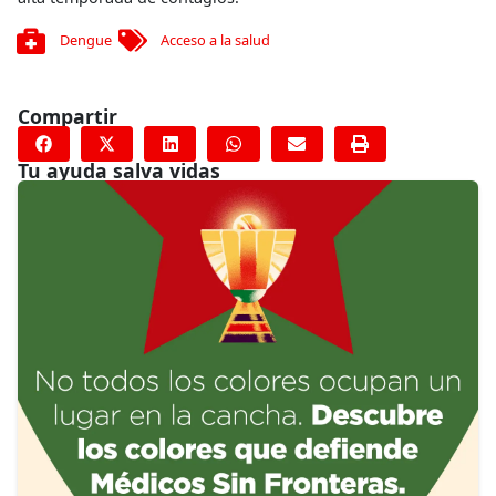
Dengue
Acceso a la salud
Compartir
Tu ayuda salva vidas