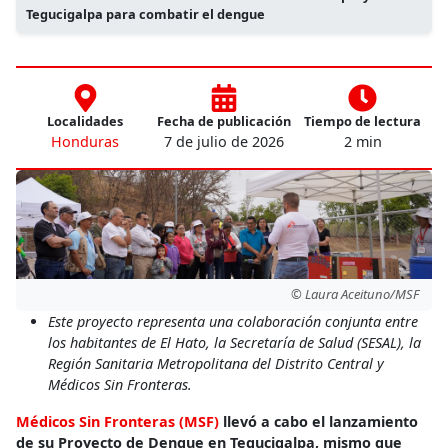
Tegucigalpa para combatir el dengue
Localidades
Fecha de publicación
Tiempo de lectura
Honduras
7 de julio de 2026
2 min
© Laura Aceituno/MSF
Este proyecto representa una colaboración conjunta entre
los habitantes de El Hato, la Secretaría de Salud (SESAL), la
Región Sanitaria Metropolitana del Distrito Central y
Médicos Sin Fronteras.
Médicos Sin Fronteras (MSF)
llevó a cabo el lanzamiento
de su Proyecto de Dengue en Tegucigalpa, mismo que