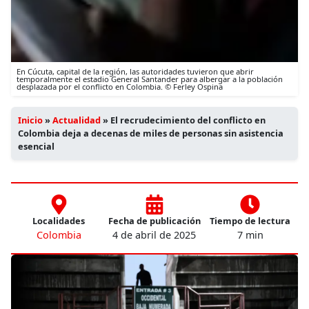
En Cúcuta, capital de la región, las autoridades tuvieron que abrir
temporalmente el estadio General Santander para albergar a la población
desplazada por el conflicto en Colombia. © Ferley Ospina
Inicio
»
Actualidad
»
El recrudecimiento del conflicto en
Colombia deja a decenas de miles de personas sin asistencia
esencial
Localidades
Fecha de publicación
Tiempo de lectura
Colombia
4 de abril de 2025
7 min