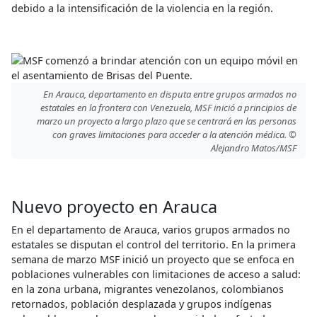
debido a la intensificación de la violencia en la región.
En Arauca, departamento en disputa entre grupos armados no
estatales en la frontera con Venezuela, MSF inició a principios de
marzo un proyecto a largo plazo que se centrará en las personas
con graves limitaciones para acceder a la atención médica. ©
Alejandro Matos/MSF
Nuevo proyecto en Arauca
En el departamento de Arauca, varios grupos armados no
estatales se disputan el control del territorio. En la primera
semana de marzo MSF inició un proyecto que se enfoca en
poblaciones vulnerables con limitaciones de acceso a salud:
en la zona urbana, migrantes venezolanos, colombianos
retornados, población desplazada y grupos indígenas