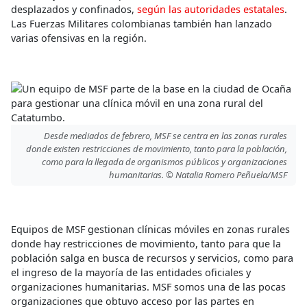
desplazados y confinados,
según las autoridades estatales
.
Las Fuerzas Militares colombianas también han lanzado
varias ofensivas en la región.
Desde mediados de febrero, MSF se centra en las zonas rurales
donde existen restricciones de movimiento, tanto para la población,
como para la llegada de organismos públicos y organizaciones
humanitarias. © Natalia Romero Peñuela/MSF
Equipos de MSF gestionan clínicas móviles en zonas rurales
donde hay restricciones de movimiento, tanto para que la
población salga en busca de recursos y servicios, como para
el ingreso de la mayoría de las entidades oficiales y
organizaciones humanitarias. MSF somos una de las pocas
organizaciones que obtuvo acceso por las partes en