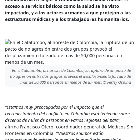
acceso a servicios básicos como la salud se ha visto
impactado, y a los actores armados a que protejan a las
estructuras médicas y a los trabajadores humanitarios.
En el Catatumbo, al noreste de Colombia, la ruptura de un pacto de
no agresión entre dos grupos provocó el desplazamiento forzado de
más de 50,000 personas en menos de un mes. © Ferley Ospina
“Estamos muy preocupados por el impacto que el
recrudecimiento del conflicto en Colombia está teniendo sobre
decenas de miles de personas en varias regiones del país”
,
afirma Francisco Otero, coordinador general de Médicos Sin
Fronteras en Colombia.
“Nuestros equipos están
proporcionando asistencia médica humanitaria esencial a