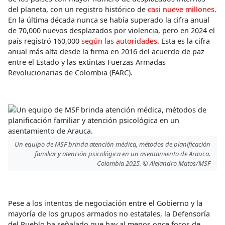
del planeta, con un registro histórico de
casi nueve millones.
En la última década nunca se había superado la cifra anual
de 70,000 nuevos desplazados por violencia, pero en 2024 el
país registró 160,000
según las autoridades
. Esta es la cifra
anual más alta desde la firma en 2016 del acuerdo de paz
entre el Estado y las extintas Fuerzas Armadas
Revolucionarias de Colombia (FARC).
Un equipo de MSF brinda atención médica, métodos de planificación
familiar y atención psicológica en un asentamiento de Arauca.
Colombia 2025. © Alejandro Matos/MSF
Pese a los intentos de negociación entre el Gobierno y la
mayoría de los grupos armados no estatales, la Defensoría
del Pueblo ha señalado que hay al menos once focos de