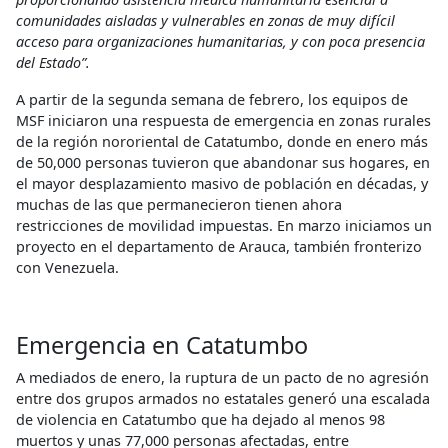
comunidades aisladas y vulnerables en zonas de muy difícil
acceso para organizaciones humanitarias, y con poca presencia
del Estado”.
A partir de la segunda semana de febrero, los equipos de
MSF iniciaron una respuesta de emergencia en zonas rurales
de la región nororiental de Catatumbo, donde en enero más
de 50,000 personas tuvieron que abandonar sus hogares, en
el mayor desplazamiento masivo de población en décadas, y
muchas de las que permanecieron tienen ahora
restricciones de movilidad impuestas. En marzo iniciamos un
proyecto en el departamento de Arauca, también fronterizo
con Venezuela.
Emergencia en Catatumbo
A mediados de enero, la ruptura de un pacto de no agresión
entre dos grupos armados no estatales generó una escalada
de violencia en Catatumbo que ha dejado al menos 98
muertos y unas 77,000 personas afectadas, entre