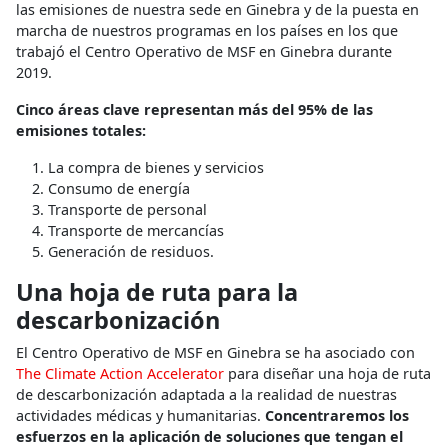
las emisiones de nuestra sede en Ginebra y de la puesta en
marcha de nuestros programas en los países en los que
trabajó el Centro Operativo de MSF en Ginebra durante
2019.
Cinco áreas clave representan más del 95% de las
emisiones totales:
La compra de bienes y servicios
Consumo de energía
Transporte de personal
Transporte de mercancías
Generación de residuos.
Una hoja de ruta para la
descarbonización
El Centro Operativo de MSF en Ginebra se ha asociado con
The Climate Action Accelerator
para diseñar una hoja de ruta
de descarbonización adaptada a la realidad de nuestras
actividades médicas y humanitarias.
Concentraremos los
esfuerzos en la aplicación de soluciones que tengan el