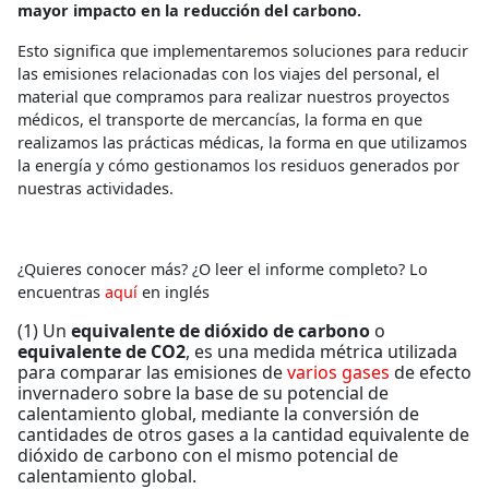
mayor impacto en la reducción del carbono.
Esto significa que implementaremos soluciones para reducir
las emisiones relacionadas con los viajes del personal, el
material que compramos para realizar nuestros proyectos
médicos, el transporte de mercancías, la forma en que
realizamos las prácticas médicas, la forma en que utilizamos
la energía y cómo gestionamos los residuos generados por
nuestras actividades.
¿Quieres conocer más? ¿O leer el informe completo? Lo
encuentras
aquí
en inglés
(1) Un
equivalente de dióxido de carbono
o
equivalente de CO2
, es una medida métrica utilizada
para comparar las emisiones de
varios gases
de efecto
invernadero sobre la base de su potencial de
calentamiento global, mediante la conversión de
cantidades de otros gases a la cantidad equivalente de
dióxido de carbono con el mismo potencial de
calentamiento global.