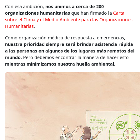
Con esa ambición,
nos unimos a cerca de 200
organizaciones humanitarias
que han firmado la
Carta
sobre el Clima y el Medio Ambiente para las Organizaciones
Humanitarias
.
Como organización médica de respuesta a emergencias,
nuestra prioridad siempre será brindar asistencia rápida
a las personas en algunos de los lugares más remotos del
mundo.
Pero debemos encontrar la manera de hacer esto
mientras minimizamos nuestra huella ambiental.