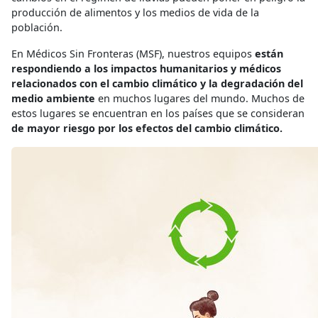
producción de alimentos y los medios de vida de la
población.
En Médicos Sin Fronteras (MSF), nuestros equipos
están
respondiendo a los impactos humanitarios y médicos
relacionados con el cambio climático y la degradación del
medio ambiente
en muchos lugares del mundo. Muchos de
estos lugares se encuentran en los países que se consideran
de mayor riesgo por los efectos del cambio climático.