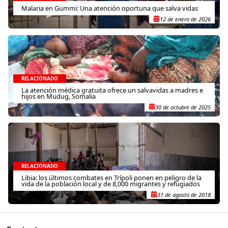
Malaria en Gummi: Una atención oportuna que salva vidas
12 de enero de 2026
RELACIONADO
La atención médica gratuita ofrece un salvavidas a madres e
hijos en Mudug, Somalia
30 de octubre de 2025
RELACIONADO
Libia: los últimos combates en Trípoli ponen en peligro de la
vida de la población local y de 8,000 migrantes y refugiados
31 de agosto de 2018