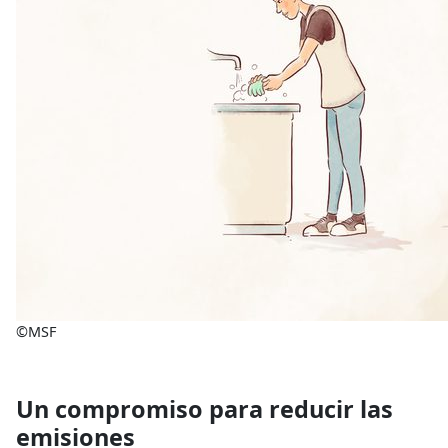
©MSF
Un compromiso para reducir las
emisiones