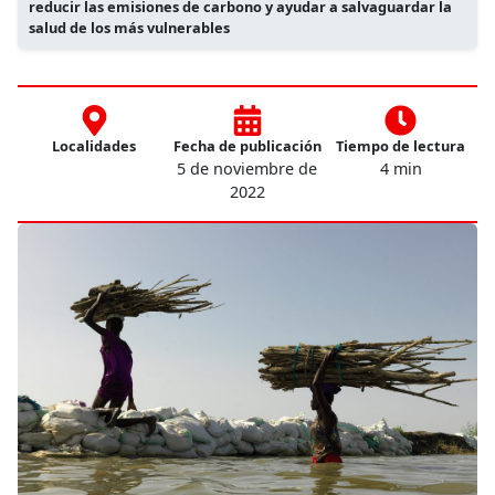
reducir las emisiones de carbono y ayudar a salvaguardar la
salud de los más vulnerables
Localidades
Fecha de publicación
Tiempo de lectura
5 de noviembre de
4 min
2022