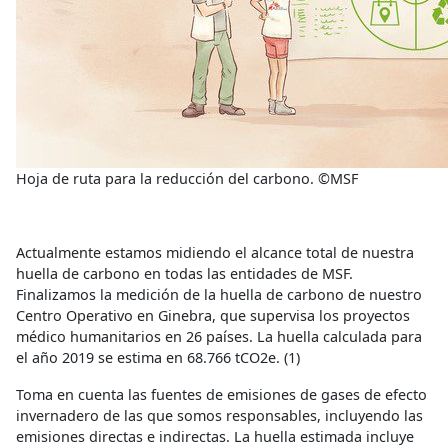
Hoja de ruta para la reducción del carbono. ©MSF
Actualmente estamos midiendo el alcance total de nuestra
huella de carbono en todas las entidades de MSF.
Finalizamos la medición de la huella de carbono de nuestro
Centro Operativo en Ginebra, que supervisa los proyectos
médico humanitarios en 26 países. La huella calculada para
el año 2019 se estima en 68.766 tCO2e
. (1)
Toma en cuenta las fuentes de emisiones de gases de efecto
invernadero de las que somos responsables, incluyendo las
emisiones directas e indirectas.
La huella estimada incluye