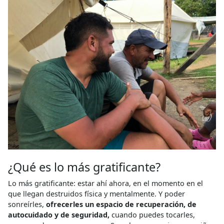
¿Qué es lo más gratificante?
Lo más gratificante: estar ahí ahora, en el momento en el
que llegan destruidos física y mentalmente. Y poder
sonreírles,
ofrecerles un espacio de recuperación, de
autocuidado y de seguridad,
cuando puedes tocarles,