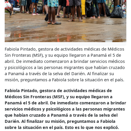
Fabiola Pintado, gestora de actividades médicas de Médicos
Sin Fronteras (MSF), y su equipo llegaron a Panamá el 5 de
abril. De inmediato comenzaron a brindar servicios médicos
y psicológicos a las personas migrantes que habían cruzado
a Panamá a través de la selva del Darién. Al finalizar su
misión, preguntamos a Fabiola sobre la situación en el país.
Fabiola Pintado, gestora de actividades médicas de
Médicos Sin Fronteras (MSF), y su equipo llegaron a
Panamá el 5 de abril. De inmediato comenzaron a brindar
servicios médicos y psicológicos a las personas migrantes
que habían cruzado a Panamá a través de la selva del
Darién. Al finalizar su misión, preguntamos a Fabiola
sobre la situación en el país. Esto es lo que nos explicó.