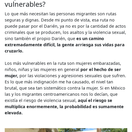
vulnerables?
Lo que más necesitan las personas migrantes son rutas
seguras y dignas. Desde mi punto de vista, esa ruta no
puede pasar por el Darién, ya no es por la cantidad de actos
criminales que se producen, los asaltos y la violencia sexual,
sino también el propio Darién, que
es un camino
extremadamente difícil, la gente arriesga sus vidas para
cruzarlo.
Los más vulnerables en la ruta son mujeres embarazadas,
niños, niñas y las mujeres en general
por el hecho de ser
mujer,
por las violaciones y agresiones sexuales que sufren.
Es lo que más indignación me ha causado, el nivel tan
brutal, que sea tan sistemático contra la mujer. Si en México
las y los migrantes centroamericanos nos lo decían, que
existía el riesgo de violencia sexual,
aquí el riesgo se
multiplica enormemente, la probabilidad es sumamente
elevada.