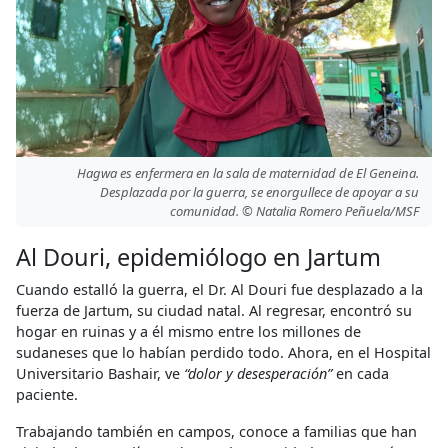
Hagwa es enfermera en la sala de maternidad de El Geneina.
Desplazada por la guerra, se enorgullece de apoyar a su
comunidad. © Natalia Romero Peñuela/MSF
Al Douri, epidemiólogo en Jartum
Cuando estalló la guerra, el Dr. Al Douri fue desplazado a la
fuerza de Jartum, su ciudad natal. Al regresar, encontró su
hogar en ruinas y a él mismo entre los millones de
sudaneses que lo habían perdido todo. Ahora, en el Hospital
Universitario Bashair, ve
“dolor y desesperación”
en cada
paciente.
Trabajando también en campos, conoce a familias que han