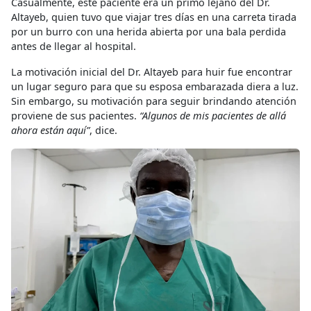
Casualmente, este paciente era un primo lejano del Dr.
Altayeb, quien tuvo que viajar tres días en una carreta tirada
por un burro con una herida abierta por una bala perdida
antes de llegar al hospital.
La motivación inicial del Dr. Altayeb para huir fue encontrar
un lugar seguro para que su esposa embarazada diera a luz.
Sin embargo, su motivación para seguir brindando atención
proviene de sus pacientes.
“Algunos de mis pacientes de allá
ahora están aquí”
, dice.