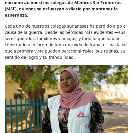
encuentran nuestros colegas de Médicos Sin Fronteras
(MSF), quienes se esfuerzan a diario por mantener la
esperanza.
Cada uno de nuestros colegas sudaneses ha perdido algo a
causa de la guerra. Desde las pérdidas más evidentes —sus
seres queridos, familiares y amigos, y todo lo que habían
construido a lo largo de toda una vida de trabajo— hasta las
que a primera vista pueden parecer simples: sus rutinas, su
sentido de logro y su tranquilidad.