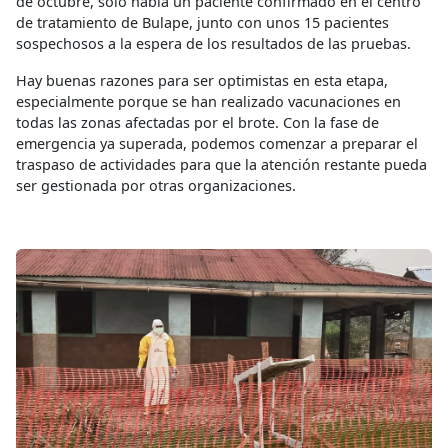
de octubre, solo había un paciente confirmado en el centro
de tratamiento de Bulape, junto con unos 15 pacientes
sospechosos a la espera de los resultados de las pruebas.
Hay buenas razones para ser optimistas en esta etapa,
especialmente porque se han realizado vacunaciones en
todas las zonas afectadas por el brote. Con la fase de
emergencia ya superada, podemos comenzar a preparar el
traspaso de actividades para que la atención restante pueda
ser gestionada por otras organizaciones.