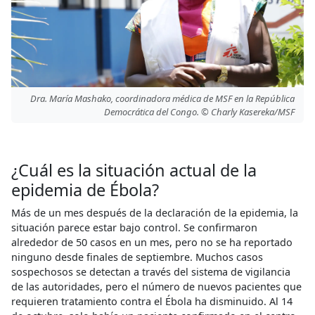
Dra. María Mashako, coordinadora médica de MSF en la República
Democrática del Congo. © Charly Kasereka/MSF
¿Cuál es la situación actual de la
epidemia de Ébola?
Más de un mes después de la declaración de la epidemia, la
situación parece estar bajo control. Se confirmaron
alrededor de 50 casos en un mes, pero no se ha reportado
ninguno desde finales de septiembre. Muchos casos
sospechosos se detectan a través del sistema de vigilancia
de las autoridades, pero el número de nuevos pacientes que
requieren tratamiento contra el Ébola ha disminuido. Al 14