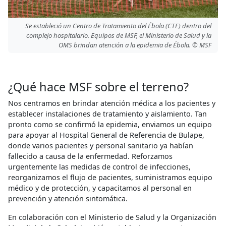
Se estableció un Centro de Tratamiento del Ébola (CTE) dentro del
complejo hospitalario. Equipos de MSF, el Ministerio de Salud y la
OMS brindan atención a la epidemia de Ébola. © MSF
¿Qué hace MSF sobre el terreno?
Nos centramos en brindar atención médica a los pacientes y
establecer instalaciones de tratamiento y aislamiento. Tan
pronto como se confirmó la epidemia, enviamos un equipo
para apoyar al Hospital General de Referencia de Bulape,
donde varios pacientes y personal sanitario ya habían
fallecido a causa de la enfermedad. Reforzamos
urgentemente las medidas de control de infecciones,
reorganizamos el flujo de pacientes, suministramos equipo
médico y de protección, y capacitamos al personal en
prevención y atención sintomática.
En colaboración con el Ministerio de Salud y la Organización