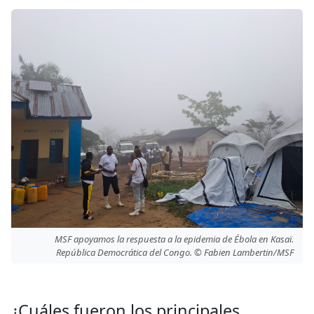
MSF apoyamos la respuesta a la epidemia de Ébola en Kasaï.
República Democrática del Congo. © Fabien Lambertin/MSF
¿Cuáles fueron los principales