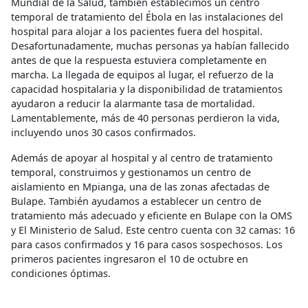
Mundial de la Salud, también establecimos un centro
temporal de tratamiento del Ébola en las instalaciones del
hospital para alojar a los pacientes fuera del hospital.
Desafortunadamente, muchas personas ya habían fallecido
antes de que la respuesta estuviera completamente en
marcha. La llegada de equipos al lugar, el refuerzo de la
capacidad hospitalaria y la disponibilidad de tratamientos
ayudaron a reducir la alarmante tasa de mortalidad.
Lamentablemente, más de 40 personas perdieron la vida,
incluyendo unos 30 casos confirmados.
Además de apoyar al hospital y al centro de tratamiento
temporal, construimos y gestionamos un centro de
aislamiento en Mpianga, una de las zonas afectadas de
Bulape. También ayudamos a establecer un centro de
tratamiento más adecuado y eficiente en Bulape con la OMS
y El Ministerio de Salud. Este centro cuenta con 32 camas: 16
para casos confirmados y 16 para casos sospechosos. Los
primeros pacientes ingresaron el 10 de octubre en
condiciones óptimas.