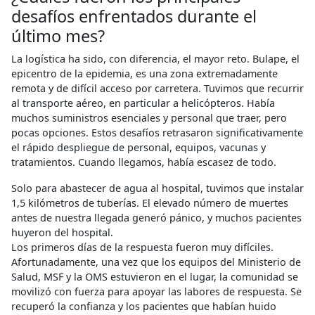
desafíos enfrentados durante el
último mes?
La logística ha sido, con diferencia, el mayor reto. Bulape, el
epicentro de la epidemia, es una zona extremadamente
remota y de difícil acceso por carretera. Tuvimos que recurrir
al transporte aéreo, en particular a helicópteros. Había
muchos suministros esenciales y personal que traer, pero
pocas opciones. Estos desafíos retrasaron significativamente
el rápido despliegue de personal, equipos, vacunas y
tratamientos. Cuando llegamos, había escasez de todo.
Solo para abastecer de agua al hospital, tuvimos que instalar
1,5 kilómetros de tuberías. El elevado número de muertes
antes de nuestra llegada generó pánico, y muchos pacientes
huyeron del hospital.
Los primeros días de la respuesta fueron muy difíciles.
Afortunadamente, una vez que los equipos del Ministerio de
Salud, MSF y la OMS estuvieron en el lugar, la comunidad se
movilizó con fuerza para apoyar las labores de respuesta. Se
recuperó la confianza y los pacientes que habían huido