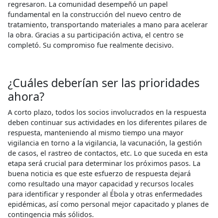
regresaron. La comunidad desempeñó un papel
fundamental en la construcción del nuevo centro de
tratamiento, transportando materiales a mano para acelerar
la obra. Gracias a su participación activa, el centro se
completó. Su compromiso fue realmente decisivo.
¿Cuáles deberían ser las prioridades
ahora?
A corto plazo, todos los socios involucrados en la respuesta
deben continuar sus actividades en los diferentes pilares de
respuesta, manteniendo al mismo tiempo una mayor
vigilancia en torno a la vigilancia, la vacunación, la gestión
de casos, el rastreo de contactos, etc. Lo que suceda en esta
etapa será crucial para determinar los próximos pasos. La
buena noticia es que este esfuerzo de respuesta dejará
como resultado una mayor capacidad y recursos locales
para identificar y responder al Ébola y otras enfermedades
epidémicas, así como personal mejor capacitado y planes de
contingencia más sólidos.