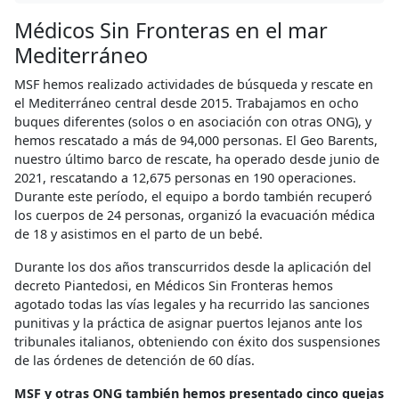
Médicos Sin Fronteras en el mar
Mediterráneo
MSF hemos realizado actividades de búsqueda y rescate en
el Mediterráneo central desde 2015. Trabajamos en ocho
buques diferentes (solos o en asociación con otras ONG), y
hemos rescatado a más de 94,000 personas. El Geo Barents,
nuestro último barco de rescate, ha operado desde junio de
2021, rescatando a 12,675 personas en 190 operaciones.
Durante este período, el equipo a bordo también recuperó
los cuerpos de 24 personas, organizó la evacuación médica
de 18 y asistimos en el parto de un bebé.
Durante los dos años transcurridos desde la aplicación del
decreto Piantedosi, en Médicos Sin Fronteras hemos
agotado todas las vías legales y ha recurrido las sanciones
punitivas y la práctica de asignar puertos lejanos ante los
tribunales italianos, obteniendo con éxito dos suspensiones
de las órdenes de detención de 60 días.
MSF y otras ONG también hemos presentado cinco quejas