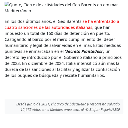
En los dos últimos años, el Geo Barents
se ha enfrentado a
cuatro sanciones de las autoridades italianas
, que han
impuesto un total de 160 días de detención en puerto.
Castigando al barco por el mero cumplimiento del deber
humanitario y legal de salvar vidas en el mar. Estas medidas
punitivas se enmarcaban en el
‘decreto Piantedosi’
, un
decreto ley introducido por el Gobierno italiano a principios
de 2023. En diciembre de 2024, Italia intensificó aún más la
dureza de las sanciones al facilitar y agilizar la confiscación
de los buques de búsqueda y rescate humanitarios.
Desde junio de 2021, el barco de búsqueda y rescate ha salvado
12,675 vidas en el Mediterráneo central. © Stefan Pejovic/MSF