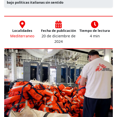
bajo políticas italianas sin sentido
Localidades
Fecha de publicación
Tiempo de lectura
Mediterraneo
20 de diciembre de
4 min
2024