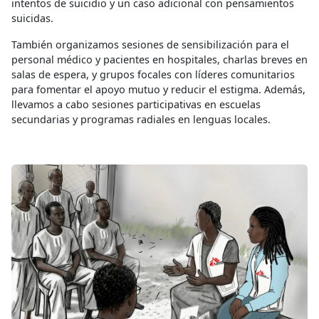
intentos de suicidio y un caso adicional con pensamientos
suicidas.
También organizamos sesiones de sensibilización para el
personal médico y pacientes en hospitales, charlas breves en
salas de espera, y grupos focales con líderes comunitarios
para fomentar el apoyo mutuo y reducir el estigma. Además,
llevamos a cabo sesiones participativas en escuelas
secundarias y programas radiales en lenguas locales.