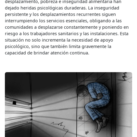
desplazamiento, pobreza e inseguridad alimentaria han
dejado heridas psicológicas duraderas. La inseguridad
persistente y los desplazamientos recurrentes siguen
interrumpiendo los servicios esenciales, obligando a las
comunidades a desplazarse constantemente y poniendo en
riesgo a los trabajadores sanitarios y las instalaciones. Esta
situación no solo incrementa la necesidad de apoyo
psicológico, sino que también limita gravemente la
capacidad de brindar atención continua.