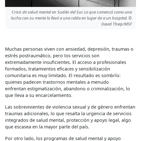
Crisis de salud mental en Sudán del Sur. Lo que comenzó como una
lucha con su mente lo llevó a una celda en lugar de a un hospital. ©
David Thiep/MSF
Muchas personas viven con ansiedad, depresión, traumas o
estrés postraumático, pero los servicios son
extremadamente insuficientes. El acceso a profesionales
formados, tratamientos eficaces y sensibilización
comunitaria es muy limitado. El resultado es sombrío:
quienes padecen trastornos mentales a menudo
enfrentan estigmatización, abandono o criminalización, lo
que lleva a su encarcelamiento.
Las sobrevivientes de violencia sexual y de género enfrentan
traumas adicionales, lo que resalta la urgencia de servicios
integrados de salud mental, protección y apoyo legal, algo
que escasea en la mayor parte del país.
Por otro lado, los programas de salud mental y apoyo