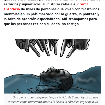
servicios psiquiátricos. Su historia refleja el
drama
silencioso
de miles de personas que viven con trastornos
mentales en un país marcado por la guerra, la pobreza y
la falta de atención especializada. Allí, trabajamos para
que las personas reciban cuidado, no castigo.
Un solo acto cambió para siempre la vida de Samat Nyuk. Lo que
comenzó como una lucha interna lo llevó a la cárcel en lugar de a un