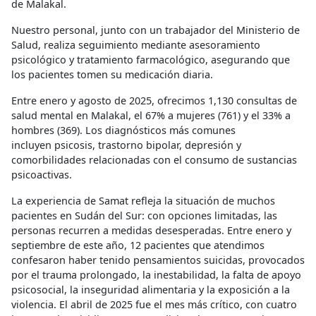
de Malakal.
Nuestro personal, junto con un trabajador del Ministerio de
Salud, realiza seguimiento mediante asesoramiento
psicológico y tratamiento farmacológico, asegurando que
los pacientes tomen su medicación diaria.
Entre enero y agosto de 2025, ofrecimos 1,130 consultas de
salud mental en Malakal, el 67% a mujeres (761) y el 33% a
hombres (369). Los diagnósticos más comunes
incluyen psicosis, trastorno bipolar, depresión y
comorbilidades relacionadas con el consumo de sustancias
psicoactivas.
La experiencia de Samat refleja la situación de muchos
pacientes en Sudán del Sur: con opciones limitadas, las
personas recurren a medidas desesperadas. Entre enero y
septiembre de este año, 12 pacientes que atendimos
confesaron haber tenido pensamientos suicidas, provocados
por el trauma prolongado, la inestabilidad, la falta de apoyo
psicosocial, la inseguridad alimentaria y la exposición a la
violencia. El abril de 2025 fue el mes más crítico, con cuatro