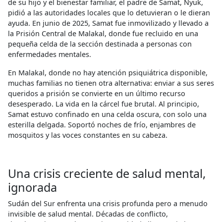
de su hijo y el bienestar familiar, el padre de Samat, Nyuk,
pidió a las autoridades locales que lo detuvieran o le dieran
ayuda. En junio de 2025, Samat fue inmovilizado y llevado a
la Prisión Central de Malakal, donde fue recluido en una
pequeña celda de la sección destinada a personas con
enfermedades mentales.
En Malakal, donde no hay atención psiquiátrica disponible,
muchas familias no tienen otra alternativa: enviar a sus seres
queridos a prisión se convierte en un último recurso
desesperado. La vida en la cárcel fue brutal. Al principio,
Samat estuvo confinado en una celda oscura, con solo una
esterilla delgada. Soportó noches de frío, enjambres de
mosquitos y las voces constantes en su cabeza.
Una crisis creciente de salud mental,
ignorada
Sudán del Sur enfrenta una crisis profunda pero a menudo
invisible de salud mental. Décadas de conflicto,