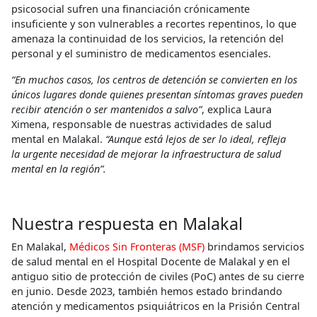
psicosocial sufren una financiación crónicamente
insuficiente y son vulnerables a recortes repentinos, lo que
amenaza la continuidad de los servicios, la retención del
personal y el suministro de medicamentos esenciales.
“En muchos casos, los centros de detención se convierten en los
únicos lugares donde quienes presentan síntomas graves pueden
recibir atención o ser mantenidos a salvo”
, explica Laura
Ximena, responsable de nuestras actividades de salud
mental en Malakal.
“Aunque está lejos de ser lo ideal, refleja
la urgente necesidad de mejorar la infraestructura de salud
mental en la región”.
Nuestra respuesta en Malakal
En Malakal,
Médicos Sin Fronteras (MSF)
brindamos servicios
de salud mental en el Hospital Docente de Malakal y en el
antiguo sitio de protección de civiles (PoC) antes de su cierre
en junio. Desde 2023, también hemos estado brindando
atención y medicamentos psiquiátricos en la Prisión Central