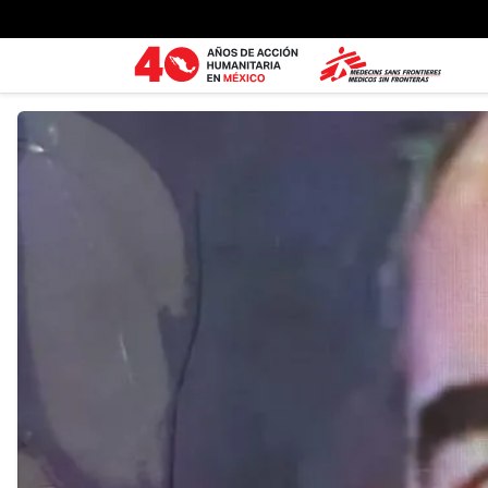
Ir al contenido principal