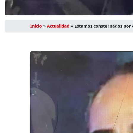
Inicio
»
Actualidad
»
Estamos consternados por 