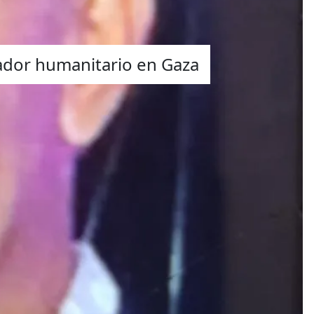
ador humanitario en Gaza