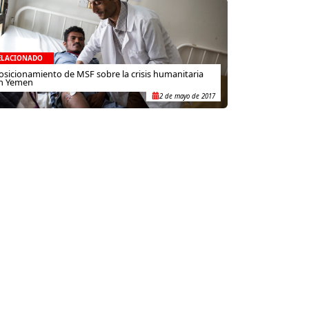
ELACIONADO
osicionamiento de MSF sobre la crisis humanitaria
n Yemen
2 de mayo de 2017