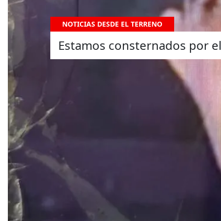
NOTICIAS DESDE EL TERRENO
Estamos consternados por el