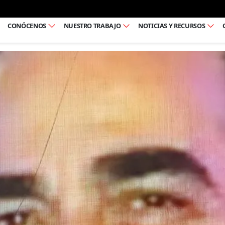
Ir al pie de página
CONÓCENOS
NUESTRO TRABAJO
NOTICIAS Y RECURSOS