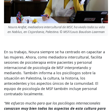
Noura Arafat, mediadora intercultural de MSF, ha vivido toda su vida
en Nablus, en Cisjordania, Palestina. © MSF/Louis Baudoin-Laarman
En su trabajo, Noura siempre se ha centrado en capacitar a
las mujeres. Ahora, como mediadora intercultural, facilita
sesiones de psicoterapia entre pacientes y personal
internacional de psicología de MSF interpretando y
mediando. También informa a los psicólogos sobre la
situación en Palestina, la cultura, la historia, los
antecedentes y los aspectos únicos de la comunidad. El
equipo de psicología de MSF también incluye personal
contratado localmente.
“Me esfuerzo mucho para que los psicólogos internacionales
conozcan muy bien todos los aspectos de esta cultura para