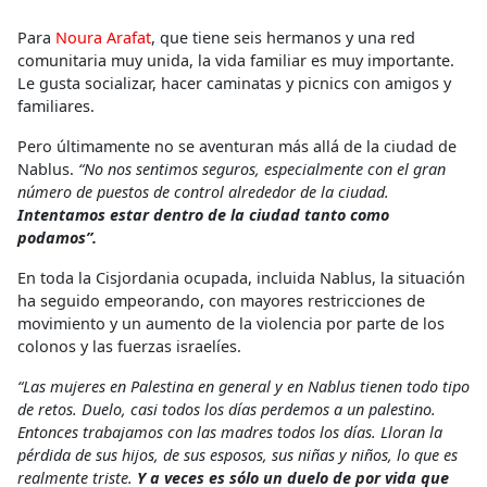
Para
Noura Arafat
, que tiene seis hermanos y una red
comunitaria muy unida, la vida familiar es muy importante.
Le gusta socializar, hacer caminatas y picnics con amigos y
familiares.
Pero últimamente no se aventuran más allá de la ciudad de
Nablus.
“No nos sentimos seguros, especialmente con el gran
número de puestos de control alrededor de la ciudad.
Intentamos estar dentro de la ciudad tanto como
podamos”.
En toda la Cisjordania ocupada, incluida Nablus, la situación
ha seguido empeorando, con mayores restricciones de
movimiento y un aumento de la violencia por parte de los
colonos y las fuerzas israelíes.
“Las mujeres en Palestina en general y en Nablus tienen todo tipo
de retos. Duelo, casi todos los días perdemos a un palestino.
Entonces trabajamos con las madres todos los días. Lloran la
pérdida de sus hijos, de sus esposos, sus niñas y niños, lo que es
realmente triste.
Y a veces es sólo un duelo de por vida que