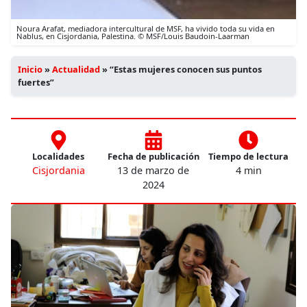
Noura Arafat, mediadora intercultural de MSF, ha vivido toda su vida en
Nablus, en Cisjordania, Palestina. © MSF/Louis Baudoin-Laarman
Inicio
»
Actualidad
»
“Estas mujeres conocen sus puntos
fuertes”
Localidades
Fecha de publicación
Tiempo de lectura
Cisjordania
13 de marzo de
4 min
2024