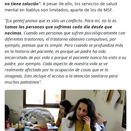
no tiene solución”
.
A pesar de ello, los servicios de salud
mental en Nablus son limitados, aparte de los de MSF.
“[La gente] piensa que es sólo un conflicto. Para mí, no lo es.
Somos las personas que sufrimos cada día desde que
nacimos.
Cuando ves personas que sufren psicológicamente con
diferentes trastornos, el trastorno obsesivo compulsivo, por
ejemplo, piensas que es simple. Pero cuando se profundiza más
en la historia del paciente, es porque un padre ha sido
encarcelado de por vida o porque el paciente nunca ha visto a su
padre, por ejemplo. Cada aspecto de nuestra vida se ve
realmente afectado por la ocupación de cosas que ni te
imaginas. Esto incluye el acceso a la atención sanitaria para
muchos palestinos”.