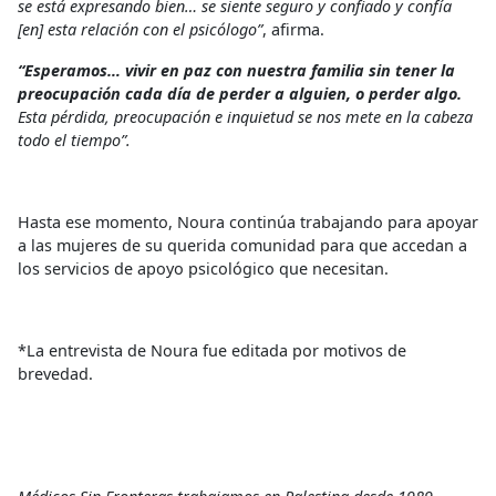
se está expresando bien… se siente seguro y confiado y confía
[en] esta relación con el psicólogo”
, afirma.
“Esperamos… vivir en paz con nuestra familia sin tener la
preocupación cada día de perder a alguien, o perder algo.
Esta pérdida, preocupación e inquietud se nos mete en la cabeza
todo el tiempo”.
Hasta ese momento, Noura continúa trabajando para apoyar
a las mujeres de su querida comunidad para que accedan a
los servicios de apoyo psicológico que necesitan.
*La entrevista de Noura fue editada por motivos de
brevedad.