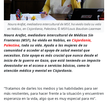
Noura Arafat, mediadora intercultural de MSF, ha vivido toda su vida
en Nablus, en Cisjordania, Palestina. © MSF/Louis Baudoin-Laarman
Noura Arafat, mediadora intercultural de Médicos Sin
Fronteras (MSF), ha vivido en Nablus, en
Cisjordania,
Palestina
, toda su vida. Ayuda a las mujeres de su
comunidad a acceder al apoyo de salud mental que
necesitan. Este apoyo es más crucial que nunca desde el
inicio de la guerra en Gaza, que está teniendo un impacto
devastador en el acceso a servicios básicos, como la
atención médica y mental en Cisjordania.
“Tratamos de darles los medios y las habilidades para ser
más resilientes, para hacer frente a la situación y encuentren
esperanza en la vida, algo que es muy especial para mi”.