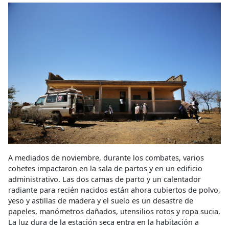
A mediados de noviembre, durante los combates, varios
cohetes impactaron en la sala de partos y en un edificio
administrativo. Las dos camas de parto y un calentador
radiante para recién nacidos están ahora cubiertos de polvo,
yeso y astillas de madera y el suelo es un desastre de
papeles, manómetros dañados, utensilios rotos y ropa sucia.
La luz dura de la estación seca entra en la habitación a