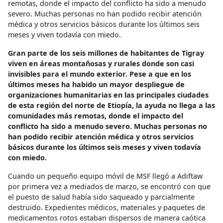
remotas, donde el impacto del conflicto ha sido a menudo
severo. Muchas personas no han podido recibir atención
médica y otros servicios básicos durante los últimos seis
meses y viven todavía con miedo.
Gran parte de los seis millones de habitantes de Tigray
viven en áreas montañosas y rurales donde son casi
invisibles para el mundo exterior. Pese a que en los
últimos meses ha habido un mayor despliegue de
organizaciones humanitarias en las principales ciudades
de esta región del norte de Etiopía, la ayuda no llega a las
comunidades más remotas, donde el impacto del
conflicto ha sido a menudo severo. Muchas personas no
han podido recibir atención médica y otros servicios
básicos durante los últimos seis meses y viven todavía
con miedo.
Cuando un pequeño equipo móvil de MSF llegó a Adiftaw
por primera vez a mediados de marzo, se encontró con que
el puesto de salud había sido saqueado y parcialmente
destruido. Expedientes médicos, materiales y paquetes de
medicamentos rotos estaban dispersos de manera caótica