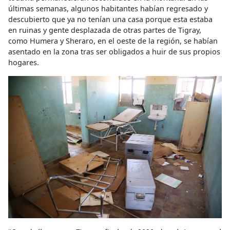
últimas semanas, algunos habitantes habían regresado y
descubierto que ya no tenían una casa porque esta estaba
en ruinas y gente desplazada de otras partes de Tigray,
como Humera y Sheraro, en el oeste de la región, se habían
asentado en la zona tras ser obligados a huir de sus propios
hogares.