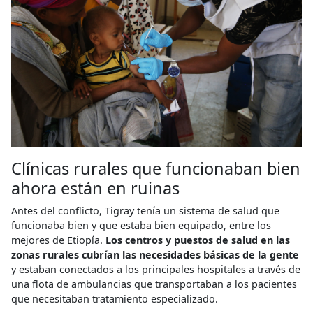
Clínicas rurales que funcionaban bien
ahora están en ruinas
Antes del conflicto, Tigray tenía un sistema de salud que
funcionaba bien y que estaba bien equipado, entre los
mejores de Etiopía.
Los centros y puestos de salud en las
zonas rurales cubrían las necesidades básicas de la gente
y estaban conectados a los principales hospitales a través de
una flota de ambulancias que transportaban a los pacientes
que necesitaban tratamiento especializado.