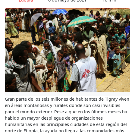
Gran parte de los seis millones de habitantes de Tigray viven
en áreas montañosas y rurales donde son casi invisibles
para el mundo exterior. Pese a que en los últimos meses ha
habido un mayor despliegue de organizaciones
humanitarias en las principales ciudades de esta región del
norte de Etiopía, la ayuda no llega a las comunidades más