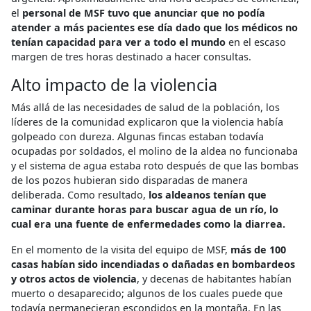
el
personal de MSF tuvo que anunciar que no podía
atender a más pacientes ese día dado que los médicos no
tenían capacidad para ver a todo el mundo
en el escaso
margen de tres horas destinado a hacer consultas.
Alto impacto de la violencia
Más allá de las necesidades de salud de la población, los
líderes de la comunidad explicaron que la violencia había
golpeado con dureza. Algunas fincas estaban todavía
ocupadas por soldados, el molino de la aldea no funcionaba
y el sistema de agua estaba roto después de que las bombas
de los pozos hubieran sido disparadas de manera
deliberada. Como resultado,
los aldeanos tenían que
caminar durante horas para buscar agua de un río, lo
cual era una fuente de enfermedades como la diarrea.
En el momento de la visita del equipo de MSF,
más de 100
casas habían sido incendiadas o dañadas en bombardeos
y otros actos de violencia
, y decenas de habitantes habían
muerto o desaparecido; algunos de los cuales puede que
todavía permanecieran escondidos en la montaña. En las