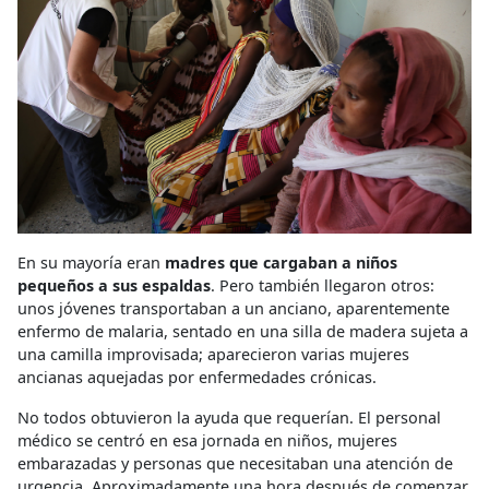
En su mayoría eran
madres que cargaban a niños
pequeños a sus espaldas
. Pero también llegaron otros:
unos jóvenes transportaban a un anciano, aparentemente
enfermo de malaria, sentado en una silla de madera sujeta a
una camilla improvisada; aparecieron varias mujeres
ancianas aquejadas por enfermedades crónicas.
No todos obtuvieron la ayuda que requerían. El personal
médico se centró en esa jornada en niños, mujeres
embarazadas y personas que necesitaban una atención de
urgencia. Aproximadamente una hora después de comenzar,