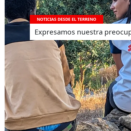
NOTICIAS DESDE EL TERRENO
Expresamos nuestra preocupa