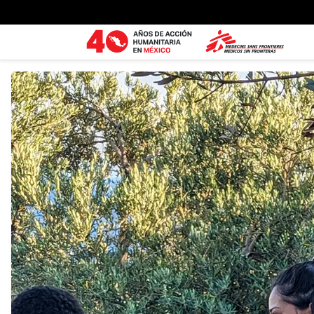
Ir al contenido principal