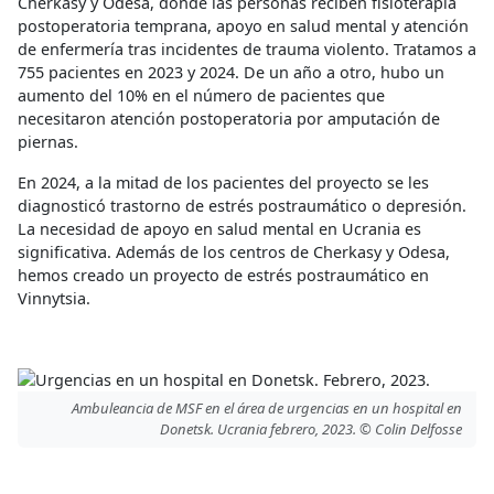
Cherkasy y Odesa, donde las personas reciben fisioterapia
postoperatoria temprana, apoyo en salud mental y atención
de enfermería tras incidentes de trauma violento. Tratamos a
755 pacientes en 2023 y 2024. De un año a otro, hubo un
aumento del 10% en el número de pacientes que
necesitaron atención postoperatoria por amputación de
piernas.
En 2024, a la mitad de los pacientes del proyecto se les
diagnosticó trastorno de estrés postraumático o depresión.
La necesidad de apoyo en salud mental en Ucrania es
significativa. Además de los centros de Cherkasy y Odesa,
hemos creado un proyecto de estrés postraumático en
Vinnytsia.
Ambuleancia de MSF en el área de urgencias en un hospital en
Donetsk. Ucrania febrero, 2023. © Colin Delfosse