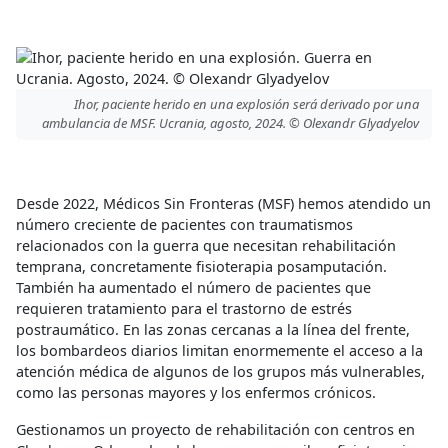
Ihor, paciente herido en una explosión será derivado por una
ambulancia de MSF. Ucrania, agosto, 2024. © Olexandr Glyadyelov
Desde 2022, Médicos Sin Fronteras (MSF) hemos atendido un
número creciente de pacientes con traumatismos
relacionados con la guerra que necesitan rehabilitación
temprana, concretamente fisioterapia posamputación.
También ha aumentado el número de pacientes que
requieren tratamiento para el trastorno de estrés
postraumático. En las zonas cercanas a la línea del frente,
los bombardeos diarios limitan enormemente el acceso a la
atención médica de algunos de los grupos más vulnerables,
como las personas mayores y los enfermos crónicos.
Gestionamos un proyecto de rehabilitación con centros en