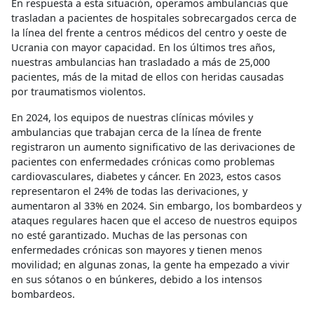
En respuesta a esta situación, operamos ambulancias que
trasladan a pacientes de hospitales sobrecargados cerca de
la línea del frente a centros médicos del centro y oeste de
Ucrania con mayor capacidad. En los últimos tres años,
nuestras ambulancias han trasladado a más de 25,000
pacientes, más de la mitad de ellos con heridas causadas
por traumatismos violentos.
En 2024, los equipos de nuestras clínicas móviles y
ambulancias que trabajan cerca de la línea de frente
registraron un aumento significativo de las derivaciones de
pacientes con enfermedades crónicas como problemas
cardiovasculares, diabetes y cáncer. En 2023, estos casos
representaron el 24% de todas las derivaciones, y
aumentaron al 33% en 2024. Sin embargo, los bombardeos y
ataques regulares hacen que el acceso de nuestros equipos
no esté garantizado. Muchas de las personas con
enfermedades crónicas son mayores y tienen menos
movilidad; en algunas zonas, la gente ha empezado a vivir
en sus sótanos o en búnkeres, debido a los intensos
bombardeos.