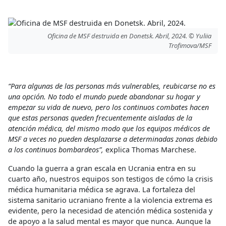
Oficina de MSF destruida en Donetsk. Abril, 2024. © Yuliia
Trofimova/MSF
“Para algunas de las personas más vulnerables, reubicarse no es
una opción. No todo el mundo puede abandonar su hogar y
empezar su vida de nuevo, pero los continuos combates hacen
que estas personas queden frecuentemente aisladas de la
atención médica, del mismo modo que los equipos médicos de
MSF a veces no pueden desplazarse a determinadas zonas debido
a los continuos bombardeos”,
explica Thomas Marchese.
Cuando la guerra a gran escala en Ucrania entra en su
cuarto año, nuestros equipos son testigos de cómo la crisis
médica humanitaria médica se agrava. La fortaleza del
sistema sanitario ucraniano frente a la violencia extrema es
evidente, pero la necesidad de atención médica sostenida y
de apoyo a la salud mental es mayor que nunca. Aunque la