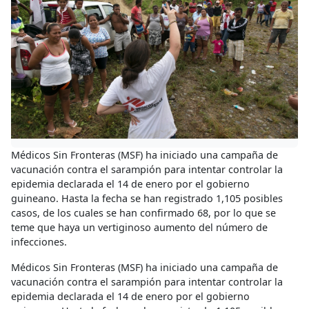
Médicos Sin Fronteras (MSF) ha iniciado una campaña de
vacunación contra el sarampión para intentar controlar la
epidemia declarada el 14 de enero por el gobierno
guineano. Hasta la fecha se han registrado 1,105 posibles
casos, de los cuales se han confirmado 68, por lo que se
teme que haya un vertiginoso aumento del número de
infecciones.
Médicos Sin Fronteras (MSF) ha iniciado una campaña de
vacunación contra el sarampión para intentar controlar la
epidemia declarada el 14 de enero por el gobierno