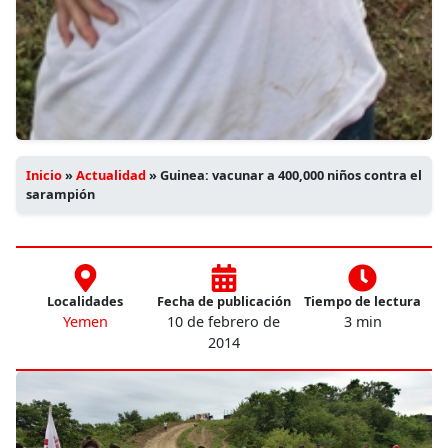
Inicio
»
Actualidad
»
Guinea: vacunar a 400,000 niños contra el
sarampión
Localidades
Fecha de publicación
Tiempo de lectura
Yemen
10 de febrero de
3 min
2014