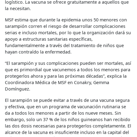
logístico. La vacuna se ofrece gratuitamente a aquellos que
la necesitan.
MSF estima que durante la epidemia unos 50 menores con
sarampión corren el riesgo de desarrollar complicaciones
serias e incluso mortales, por lo que la organización dará su
apoyo a estructuras sanitarias específicas,
fundamentalmente a través del tratamiento de niños que
hayan contraído la enfermedad.
“El sarampión y sus complicaciones pueden ser mortales, así
que es primordial que vacunemos a todos los menores para
protegerlos ahora y para las próximas décadas”, explica la
Coordinadora Médica de MSF en Conakry, Gemma
Domínguez.
El sarampión se puede evitar a través de una vacuna segura
y efectiva, que en un programa de vacunación rutinaria se
da a todos los menores a partir de los nueve meses. Sin
embargo, solo un 37 % de los niños guineanos han recibido
las dos dosis necesarias para protegerlos completamente. El
alcance de la vacuna es insuficiente incluso en la capital del