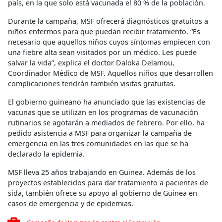
país, en la que solo está vacunada el 80 % de la población.
Durante la campaña, MSF ofrecerá diagnósticos gratuitos a
niños enfermos para que puedan recibir tratamiento. “Es
necesario que aquellos niños cuyos síntomas empiecen con
una fiebre alta sean visitados por un médico. Les puede
salvar la vida”, explica el doctor Daloka Delamou,
Coordinador Médico de MSF. Aquellos niños que desarrollen
complicaciones tendrán también visitas gratuitas.
El gobierno guineano ha anunciado que las existencias de
vacunas que se utilizan en los programas de vacunación
rutinarios se agotarán a mediados de febrero. Por ello, ha
pedido asistencia a MSF para organizar la campaña de
emergencia en las tres comunidades en las que se ha
declarado la epidemia.
MSF lleva 25 años trabajando en Guinea. Además de los
proyectos establecidos para dar tratamiento a pacientes de
sida, también ofrece su apoyo al gobierno de Guinea en
casos de emergencia y de epidemias.