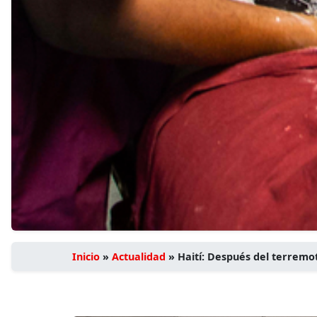
Inicio
»
Actualidad
»
Haití: Después del terremo