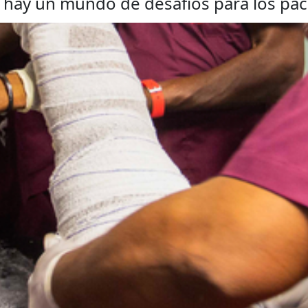
 hay un mundo de desafíos para los pac