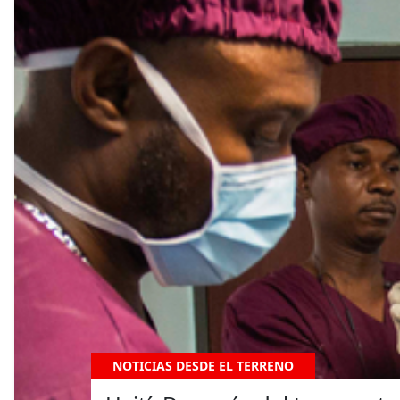
NOTICIAS DESDE EL TERRENO