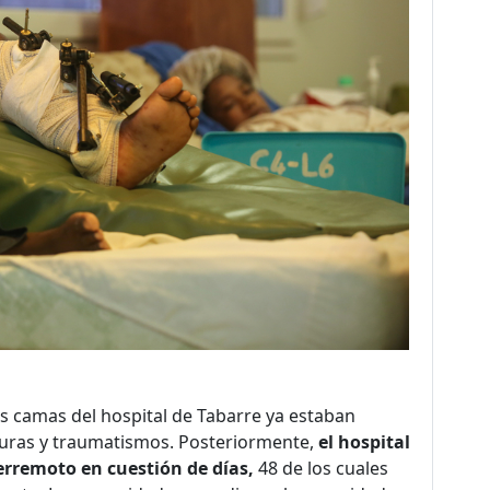
as camas del hospital de Tabarre ya estaban
duras y traumatismos. Posteriormente,
el hospital
terremoto en cuestión de días,
48 de los cuales