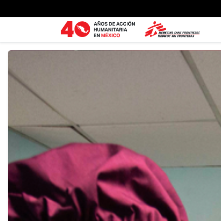
Ir al contenido principal