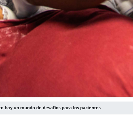
to hay un mundo de desafíos para los pacientes