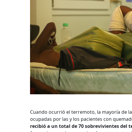
Cuando ocurrió el terremoto, la mayoría de l
ocupadas por las y los pacientes con quema
recibió a un total de 70 sobrevivientes del 