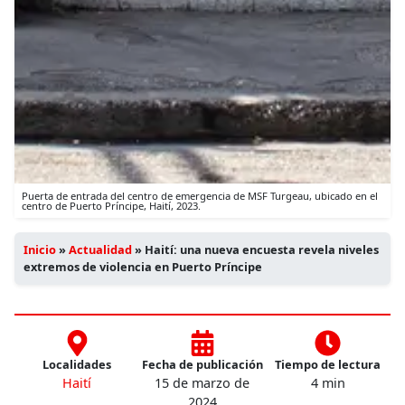
Puerta de entrada del centro de emergencia de MSF Turgeau, ubicado en el
centro de Puerto Príncipe, Haití, 2023.
Inicio
»
Actualidad
»
Haití: una nueva encuesta revela niveles
extremos de violencia en Puerto Príncipe
Localidades
Fecha de publicación
Tiempo de lectura
Haití
15 de marzo de
4 min
2024