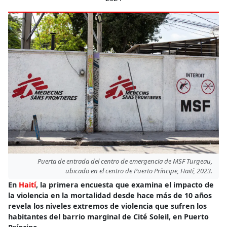
Puerta de entrada del centro de emergencia de MSF Turgeau,
ubicado en el centro de Puerto Príncipe, Haití, 2023.
En
Haití
, la primera encuesta que examina el impacto de
la violencia en la mortalidad desde hace más de 10 años
revela los niveles extremos de violencia que sufren los
habitantes del barrio marginal de Cité Soleil, en Puerto