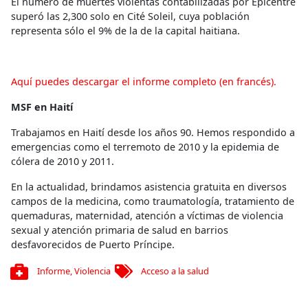
El número de muertes violentas contabilizadas por Epicentre
superó las 2,300 solo en Cité Soleil, cuya población
representa sólo el 9% de la de la capital haitiana.
Aquí puedes descargar el informe completo (en francés).
MSF en Haití
Trabajamos en Haití desde los años 90. Hemos respondido a
emergencias como el terremoto de 2010 y la epidemia de
cólera de 2010 y 2011.
En la actualidad, brindamos asistencia gratuita en diversos
campos de la medicina, como traumatología, tratamiento de
quemaduras, maternidad, atención a víctimas de violencia
sexual y atención primaria de salud en barrios
desfavorecidos de Puerto Príncipe.
Informe
,
Violencia
Acceso a la salud