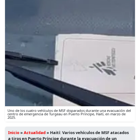
Uno de los cuatro vehículos de MSF disparados durante una evacuación del
centro de emergencia de Turgeau en Puerto Príncipe, Haití, en marzo de
2025.
Inicio
»
Actualidad
»
Haití: Varios vehículos de MSF atacados
a tiros en Puerto Príncipe durante la evacuación de un