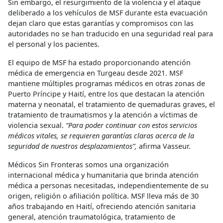
Sin embargo, el resurgimiento de la violencia y el ataque
deliberado a los vehículos de MSF durante esta evacuación
dejan claro que estas garantías y compromisos con las
autoridades no se han traducido en una seguridad real para
el personal y los pacientes.
El equipo de MSF ha estado proporcionando atención
médica de emergencia en Turgeau desde 2021. MSF
mantiene múltiples programas médicos en otras zonas de
Puerto Príncipe y Haití, entre los que destacan la atención
materna y neonatal, el tratamiento de quemaduras graves, el
tratamiento de traumatismos y la atención a víctimas de
violencia sexual.
“Para poder continuar con estos servicios
médicos vitales, se requieren garantías claras acerca de la
seguridad de nuestros desplazamientos”,
afirma Vasseur.
Médicos Sin Fronteras somos una organización
internacional médica y humanitaria que brinda atención
médica a personas necesitadas, independientemente de su
origen, religión o afiliación política. MSF lleva más de 30
años trabajando en Haití, ofreciendo atención sanitaria
general, atención traumatológica, tratamiento de