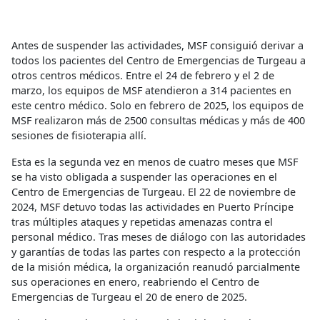
Antes de suspender las actividades, MSF consiguió derivar a
todos los pacientes del Centro de Emergencias de Turgeau a
otros centros médicos. Entre el 24 de febrero y el 2 de
marzo, los equipos de MSF atendieron a 314 pacientes en
este centro médico. Solo en febrero de 2025, los equipos de
MSF realizaron más de 2500 consultas médicas y más de 400
sesiones de fisioterapia allí.
Esta es la segunda vez en menos de cuatro meses que MSF
se ha visto obligada a suspender las operaciones en el
Centro de Emergencias de Turgeau. El 22 de noviembre de
2024, MSF detuvo todas las actividades en Puerto Príncipe
tras múltiples ataques y repetidas amenazas contra el
personal médico. Tras meses de diálogo con las autoridades
y garantías de todas las partes con respecto a la protección
de la misión médica, la organización reanudó parcialmente
sus operaciones en enero, reabriendo el Centro de
Emergencias de Turgeau el 20 de enero de 2025.