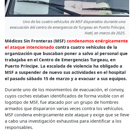
Uno de los cuatro vehículos de MSF disparados durante una
evacuación del centro de emergencia de Turgeau en Puerto Príncipe,
Haití, en marzo de 2025.
Médicos Sin Fronteras (MSF)
condenamos enérgicamente
el ataque intencionado
contra cuatro vehículos de la
organización que buscaban poner a salvo al personal que
trabajaba en el Centro de Emergencias Turgeau, en
Puerto Príncipe. La escalada de violencia ha obligado a
MSF a suspender de nuevo sus actividades en el hospital
el pasado sábado 15 de marzo y a evacuar a sus equipos.
Durante uno de los movimientos de evacuación, el convoy,
cuyos coches estaban identificados de forma visible con el
logotipo de MSF, fue atacado por un grupo de hombres
armados que dispararon varias veces contra los vehículos.
MSF condena enérgicamente este ataque y exige que se lleve
a cabo una investigación exhaustiva para identificar a los
responsables.