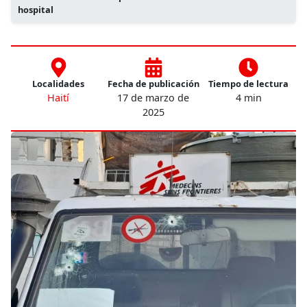
hospital
Localidades
Fecha de publicación
Tiempo de lectura
Haití
17 de marzo de
4 min
2025