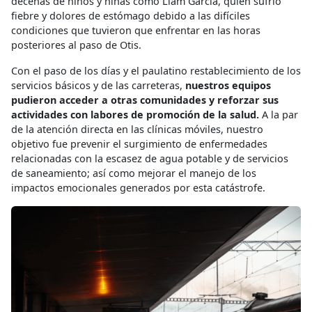
decenas de niños y niñas como Liam García, quien sufrió
fiebre y dolores de estómago debido a las difíciles
condiciones que tuvieron que enfrentar en las horas
posteriores al paso de Otis.
Con el paso de los días y el paulatino restablecimiento de los
servicios básicos y de las carreteras,
nuestros equipos
pudieron acceder a otras comunidades y reforzar sus
actividades con labores de promoción de la salud.
A la par
de la atención directa en las clínicas móviles, nuestro
objetivo fue prevenir el surgimiento de enfermedades
relacionadas con la escasez de agua potable y de servicios
de saneamiento; así como mejorar el manejo de los
impactos emocionales generados por esta catástrofe.