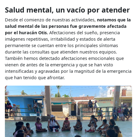
Salud mental, un vacío por atender
Desde el comienzo de nuestras actividades,
notamos que la
salud mental de las personas fue gravemente afectada
por el huracán Otis.
Afectaciones del sueño, presencia
imágenes repetitivas, irritabilidad y estados de alerta
permanente se cuentan entre los principales síntomas
durante las consultas que atienden nuestros equipos.
También hemos detectado afectaciones emocionales que
vienen de antes de la emergencia y que se han visto
intensificadas y agravadas por la magnitud de la emergencia
que han tenido que afrontar.