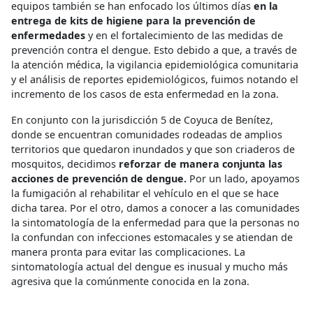
equipos también se han enfocado los últimos días
en la
entrega de kits de higiene para la prevención de
enfermedades
y en el fortalecimiento de las medidas de
prevención contra el dengue. Esto debido a que, a través de
la atención médica, la vigilancia epidemiológica comunitaria
y el análisis de reportes epidemiológicos, fuimos notando el
incremento de los casos de esta enfermedad en la zona.
En conjunto con la jurisdicción 5 de Coyuca de Benítez,
donde se encuentran comunidades rodeadas de amplios
territorios que quedaron inundados y que son criaderos de
mosquitos, decidimos
reforzar de manera conjunta las
acciones de prevención de dengue.
Por un lado, apoyamos
la fumigación al rehabilitar el vehículo en el que se hace
dicha tarea. Por el otro, damos a conocer a las comunidades
la sintomatología de la enfermedad para que la personas no
la confundan con infecciones estomacales y se atiendan de
manera pronta para evitar las complicaciones. La
sintomatología actual del dengue es inusual y mucho más
agresiva que la comúnmente conocida en la zona.