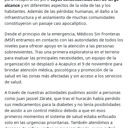
alcance
y en diferentes aspectos de la vida de las y los
habitantes. Además de las pérdidas humanas, el daño a la
infraestructura y el aislamiento de muchas comunidades
constituyeron un paisaje casi apocalíptico.
Desde el principio de la emergencia, Médicos Sin Fronteras
(MSF) entramos en contacto con las autoridades de todos los
niveles para ofrecer apoyo en la atención a las personas
sobrevivientes. Tras una primera exploratoria en el terreno
para evaluar las principales necesidades, un equipo de la
organización se desplazó a Acapulco el 9 de noviembre para
brindar atención médica, psicológica y promoción de la
salud en las zonas más afectadas y sin acceso a los servicios
de salud.
A través de nuestras actividades pudimos asistir a personas
como Juan Jassiel Zárate, que tras el huracán había perdido
sus medicamentos para la diabetes y no tenía posibilidades
de asistir a un control médico debido a que en esos
primeros momentos el sistema de salud estaba enfocado
solo en las urgencias prioritarias. También atendimos a