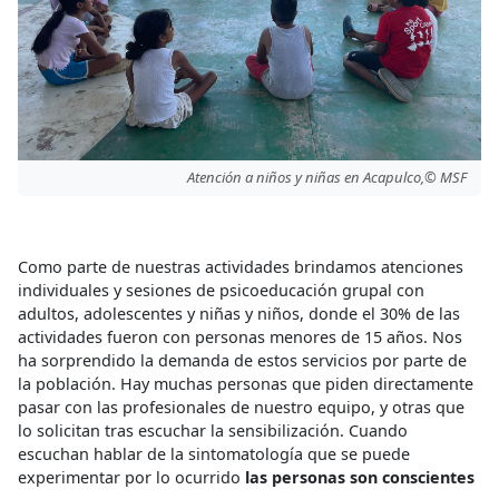
Atención a niños y niñas en Acapulco,© MSF
Como parte de nuestras actividades brindamos atenciones
individuales y sesiones de psicoeducación grupal con
adultos, adolescentes y niñas y niños, donde el 30% de las
actividades fueron con personas menores de 15 años. Nos
ha sorprendido la demanda de estos servicios por parte de
la población. Hay muchas personas que piden directamente
pasar con las profesionales de nuestro equipo, y otras que
lo solicitan tras escuchar la sensibilización. Cuando
escuchan hablar de la sintomatología que se puede
experimentar por lo ocurrido
las personas son conscientes