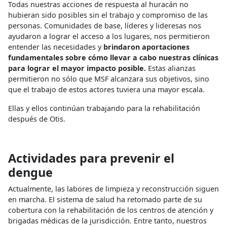
Todas nuestras acciones de respuesta al huracán no
hubieran sido posibles sin el trabajo y compromiso de las
personas. Comunidades de base, líderes y lideresas nos
ayudaron a lograr el acceso a los lugares, nos permitieron
entender las necesidades y
brindaron aportaciones
fundamentales sobre cómo llevar a cabo nuestras clínicas
para lograr el mayor impacto posible.
Estas alianzas
permitieron no sólo que MSF alcanzara sus objetivos, sino
que el trabajo de estos actores tuviera una mayor escala.
Ellas y ellos continúan trabajando para la rehabilitación
después de Otis.
Actividades para prevenir el
dengue
Actualmente, las labores de limpieza y reconstrucción siguen
en marcha. El sistema de salud ha retomado parte de su
cobertura con la rehabilitación de los centros de atención y
brigadas médicas de la jurisdicción. Entre tanto, nuestros