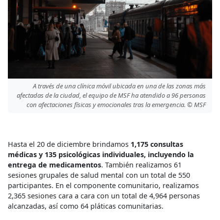
A través de una clínica móvil ubicada en una de las zonas más
afectadas de la ciudad, el equipo de MSF ha atendido a 96 personas
con afectaciones físicas y emocionales tras la emergencia. © MSF
Hasta el 20 de diciembre brindamos
1,175 consultas
médicas y 135 psicológicas individuales, incluyendo la
entrega de medicamentos
. También realizamos 61
sesiones grupales de salud mental con un total de 550
participantes. En el componente comunitario, realizamos
2,365 sesiones cara a cara con un total de 4,964 personas
alcanzadas, así como 64 pláticas comunitarias.