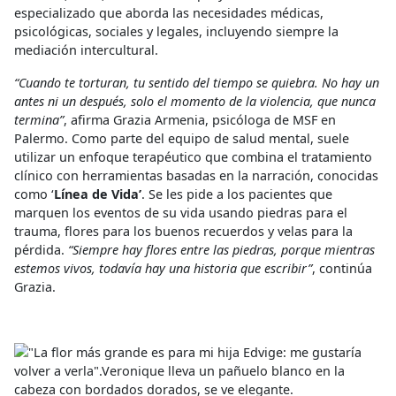
especializado que aborda las necesidades médicas,
psicológicas, sociales y legales, incluyendo siempre la
mediación intercultural.
“Cuando te torturan, tu sentido del tiempo se quiebra. No hay un
antes ni un después, solo el momento de la violencia, que nunca
termina”
, afirma Grazia Armenia, psicóloga de MSF en
Palermo. Como parte del equipo de salud mental, suele
utilizar un enfoque terapéutico que combina el tratamiento
clínico con herramientas basadas en la narración, conocidas
como ‘
Línea de Vida’
. Se les pide a los pacientes que
marquen los eventos de su vida usando piedras para el
trauma, flores para los buenos recuerdos y velas para la
pérdida.
“Siempre hay flores entre las piedras, porque mientras
estemos vivos, todavía hay una historia que escribir”
, continúa
Grazia.