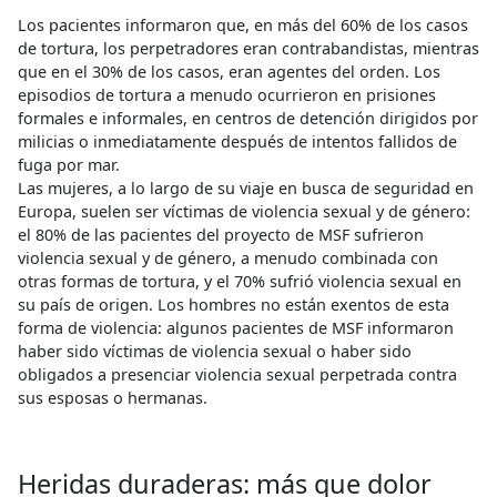
Los pacientes informaron que, en más del 60% de los casos
de tortura, los perpetradores eran contrabandistas, mientras
que en el 30% de los casos, eran agentes del orden. Los
episodios de tortura a menudo ocurrieron en prisiones
formales e informales, en centros de detención dirigidos por
milicias o inmediatamente después de intentos fallidos de
fuga por mar.
Las mujeres, a lo largo de su viaje en busca de seguridad en
Europa, suelen ser víctimas de violencia sexual y de género:
el 80% de las pacientes del proyecto de MSF sufrieron
violencia sexual y de género, a menudo combinada con
otras formas de tortura, y el 70% sufrió violencia sexual en
su país de origen. Los hombres no están exentos de esta
forma de violencia: algunos pacientes de MSF informaron
haber sido víctimas de violencia sexual o haber sido
obligados a presenciar violencia sexual perpetrada contra
sus esposas o hermanas.
Heridas duraderas: más que dolor