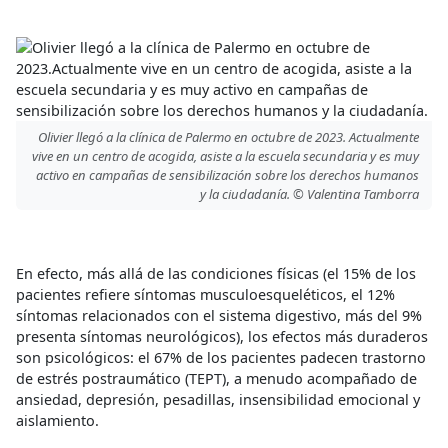
Olivier llegó a la clínica de Palermo en octubre de 2023. Actualmente
vive en un centro de acogida, asiste a la escuela secundaria y es muy
activo en campañas de sensibilización sobre los derechos humanos
y la ciudadanía. © Valentina Tamborra
En efecto, más allá de las condiciones físicas (el 15% de los
pacientes refiere síntomas musculoesqueléticos, el 12%
síntomas relacionados con el sistema digestivo, más del 9%
presenta síntomas neurológicos), los efectos más duraderos
son psicológicos: el 67% de los pacientes padecen trastorno
de estrés postraumático (TEPT), a menudo acompañado de
ansiedad, depresión, pesadillas, insensibilidad emocional y
aislamiento.