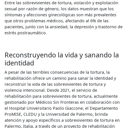
Entre las sobrevivientes de tortura, violación y explotación
sexual por razón de género, los datos muestran que los
síntomas y afecciones ginecológicas son más prevalentes
que otros problemas médicos, afectando al 6% de las
pacientes, junto con la ansiedad, la depresión y trastorno de
estrés postraumático.
Reconstruyendo la vida y sanando la
identidad
A pesar de las terribles consecuencias de la tortura, la
rehabilitación ofrece un camino para sanar la identidad y
reconstruir la vida de las sobrevivientes de tortura y
violencia intencional. Desde 2021, el servicio de
rehabilitación para sobrevivientes de tortura, actualmente
gestionado por Médicos Sin Fronteras en colaboración con
el Hospital Universitario Paolo Giaccone, el Departamento
ProMISE, CLEDU y la Universidad de Palermo, brinda
atención y apoyo específicos a sobrevivientes de tortura en
Palermo, Italia, a través de un proyecto de rehabilitación