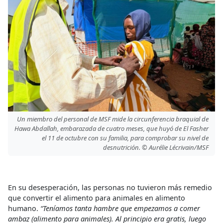
Un miembro del personal de MSF mide la circunferencia braquial de
Hawa Abdallah, embarazada de cuatro meses, que huyó de El Fasher
el 11 de octubre con su familia, para comprobar su nivel de
desnutrición. © Aurélie Lécrivain/MSF
En su desesperación, las personas no tuvieron más remedio
que convertir el alimento para animales en alimento
humano.
“Teníamos tanta hambre que empezamos a comer
ambaz (alimento para animales). Al principio era gratis, luego