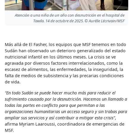
Atención a una niña de un año con desnutrición en el hospital de
Tawila. 14 de octubre de 2025. © Aurélie Lécrivain/MSF
Más allá de El Fasher, los equipos que MSF tenemos en todo
Sudán han observado un deterioro generalizado del estado
nutricional infantil en los últimos meses. La crisis se ve
agravada por diversos factores interrelacionados, como la
escasez de alimentos, las enfermedades, la inseguridad, la
falta de medios de subsistencia y las precarias condiciones
de vida.
“En todo Sudán se puede hacer mucho más para reducir el
sufrimiento causado por la desnutrición. Hacemos un llamado a
todas las partes en conflicto para que permitan a las
organizaciones humanitarias un acceso seguro y sin trabas para
ampliar sus servicios y así contribuir a mitigar esta crisis”
,
afirma Myriam Laaroussi, coordinadora de emergencias de
MSF.