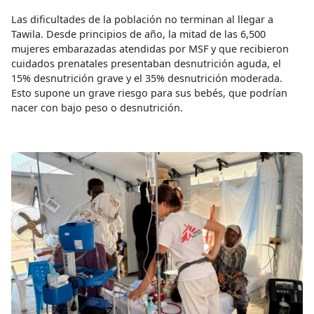
Las dificultades de la población no terminan al llegar a
Tawila. Desde principios de año, la mitad de las 6,500
mujeres embarazadas atendidas por MSF y que recibieron
cuidados prenatales presentaban desnutrición aguda, el
15% desnutrición grave y el 35% desnutrición moderada.
Esto supone un grave riesgo para sus bebés, que podrían
nacer con bajo peso o desnutrición.