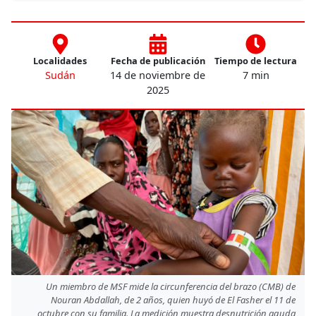
Localidades
Fecha de publicación
Tiempo de lectura
Sudán
14 de noviembre de
7 min
2025
Un miembro de MSF mide la circunferencia del brazo (CMB) de
Nouran Abdallah, de 2 años, quien huyó de El Fasher el 11 de
octubre con su familia. La medición muestra desnutrición aguda