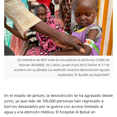
Un miembro de MSF mide la circunferencia del brazo (CMB) de
Nouran Abdallah, de 2 años, quien huyó de El Fasher el 11 de
octubre con su familia. La medición muestra desnutrición aguda
moderada. © Aurélie Lécrivain/MSF
En el estado de Jartum, la desnutrición se ha agravado desde
junio, ya que más de 700,000 personas han regresado a
barrios devastados por la guerra con acceso limitado al
agua y a la atención médica. El hospital Al Buluk en