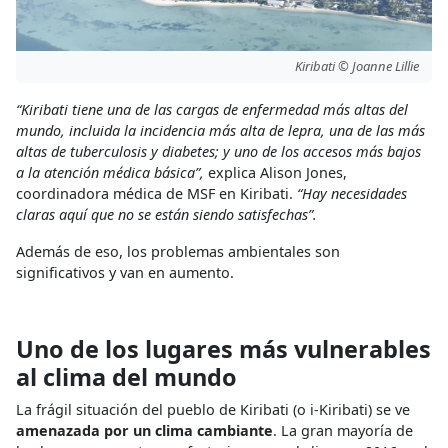
Kiribati © Joanne Lillie
“Kiribati tiene una de las cargas de enfermedad más altas del
mundo, incluida la incidencia más alta de lepra, una de las más
altas de tuberculosis y diabetes; y uno de los accesos más bajos
a la atención médica básica”,
explica Alison Jones,
coordinadora médica de MSF en Kiribati.
“Hay necesidades
claras aquí que no se están siendo satisfechas”.
Además de eso, los problemas ambientales son
significativos y van en aumento.
Uno de los lugares más vulnerables
al clima del mundo
La frágil situación del pueblo de Kiribati (o i-Kiribati) se ve
amenazada por un clima cambiante
. La gran mayoría de