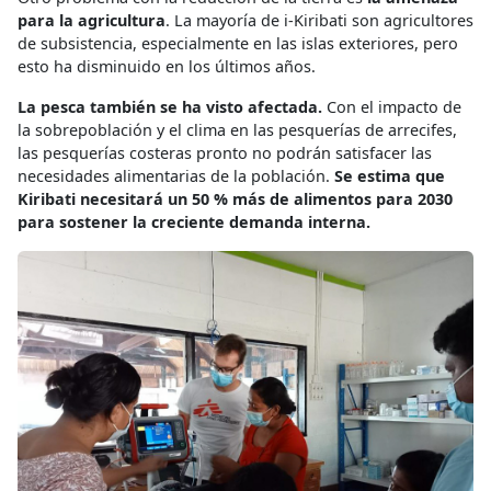
para la agricultura
. La mayoría de i-Kiribati son agricultores
de subsistencia, especialmente en las islas exteriores, pero
esto ha disminuido en los últimos años.
La pesca también se ha visto afectada.
Con el impacto de
la sobrepoblación y el clima en las pesquerías de arrecifes,
las pesquerías costeras pronto no podrán satisfacer las
necesidades alimentarias de la población.
Se estima que
Kiribati necesitará un 50 % más de alimentos para 2030
para sostener la creciente demanda interna.