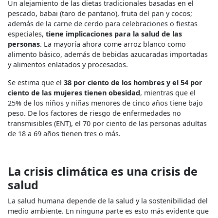
Un alejamiento de las dietas tradicionales basadas en el
pescado, babai (taro de pantano), fruta del pan y cocos;
además de la carne de cerdo para celebraciones o fiestas
especiales,
tiene implicaciones para la salud de las
personas
. La mayoría ahora come arroz blanco como
alimento básico, además de bebidas azucaradas importadas
y alimentos enlatados y procesados.
Se estima que el
38 por ciento de los hombres y el 54 por
ciento de las mujeres tienen obesidad
, mientras que el
25% de los niños y niñas menores de cinco años tiene bajo
peso. De los factores de riesgo de enfermedades no
transmisibles (ENT), el 70 por ciento de las personas adultas
de 18 a 69 años tienen tres o más.
La crisis climática es una crisis de
salud
La salud humana depende de la salud y la sostenibilidad del
medio ambiente. En ninguna parte es esto más evidente que