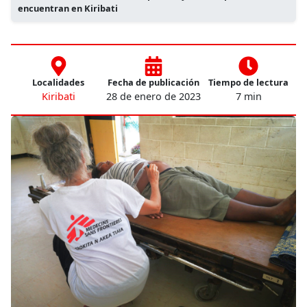
encuentran en Kiribati
Localidades
Fecha de publicación
Tiempo de lectura
Kiribati
28 de enero de 2023
7 min