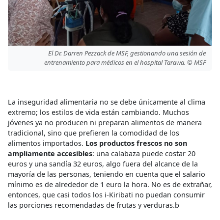
El Dr. Darren Pezzack de MSF, gestionando una sesión de
entrenamiento para médicos en el hospital Tarawa. © MSF
La inseguridad alimentaria no se debe únicamente al clima
extremo; los estilos de vida están cambiando. Muchos
jóvenes ya no producen ni preparan alimentos de manera
tradicional, sino que prefieren la comodidad de los
alimentos importados.
Los productos frescos no son
ampliamente accesibles
: una calabaza puede costar 20
euros y una sandía 32 euros, algo fuera del alcance de la
mayoría de las personas, teniendo en cuenta que el salario
mínimo es de alrededor de 1 euro la hora. No es de extrañar,
entonces, que casi todos los i-Kiribati no puedan consumir
las porciones recomendadas de frutas y verduras.b