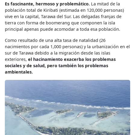
Es fascinante, hermoso y problemático.
La mitad de la
población total de Kiribati (estimada en 120,000 personas)
vive en la capital, Tarawa del Sur. Las delgadas franjas de
tierra con forma de boomerang que componen la isla
principal apenas puede acomodar a toda esa población.
Como resultado de una alta tasa de natalidad (26
nacimientos por cada 1,000 personas) y la urbanización en el
sur de Tarawa debido a la migración desde las islas
exteriores,
el hacinamiento exacerba los problemas
sociales y de salud, pero también los problemas
ambientales.