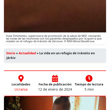
Yulia Timchenko, supervisora de promoción de la salud de MSF, revisando
las notas de las reuniones con los pacientes desplazados por la guerra que
residen en el refugio de tránsito de Zernove. © MSF/Alina Eleuterova
Inicio
»
Actualidad
»
La vida en un refugio de tránsito en
Járkiv
Localidades
Fecha de publicación
Tiempo de lectura
Ucrania
12 de enero de 2024
5 min