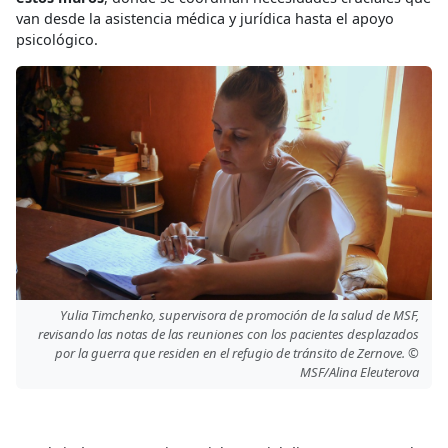
van desde la asistencia médica y jurídica hasta el apoyo
psicológico.
Yulia Timchenko, supervisora de promoción de la salud de MSF,
revisando las notas de las reuniones con los pacientes desplazados
por la guerra que residen en el refugio de tránsito de Zernove. ©
MSF/Alina Eleuterova