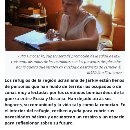
Yulia Timchenko, supervisora de promoción de la salud de MSF,
revisando las notas de las reuniones con los pacientes desplazados
por la guerra que residen en el refugio de tránsito de Zernove. ©
MSF/Alina Eleuterova
Los refugios de la región ucraniana de Járkiv están llenos
de personas que han huido de territorios ocupados o de
zonas muy afectadas por los continuos bombardeos de la
guerra entre Rusia y Ucrania. Han dejado atrás sus
hogares, su comunidad y la vida tal y como la conocían. En
el interior del refugio, reciben ayuda para cubrir sus
necesidades básicas y encuentran un respiro y un espacio
para reflexionar sobre su futuro.