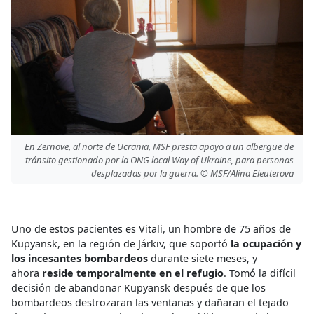
En Zernove, al norte de Ucrania, MSF presta apoyo a un albergue de
tránsito gestionado por la ONG local Way of Ukraine, para personas
desplazadas por la guerra. © MSF/Alina Eleuterova
Uno de estos pacientes es Vitali, un hombre de 75 años de
Kupyansk, en la región de Járkiv, que soportó
la ocupación y
los incesantes bombardeos
durante siete meses, y
ahora
reside temporalmente en el refugio
. Tomó la difícil
decisión de abandonar Kupyansk después de que los
bombardeos destrozaran las ventanas y dañaran el tejado