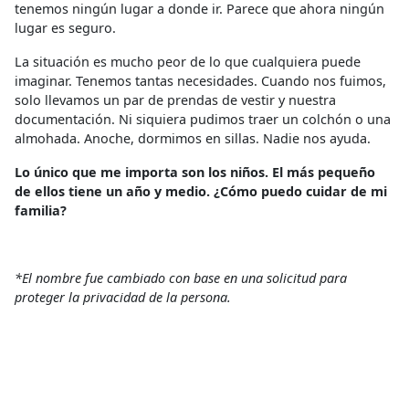
tenemos ningún lugar a donde ir. Parece que ahora ningún
lugar es seguro.
La situación es mucho peor de lo que cualquiera puede
imaginar. Tenemos tantas necesidades. Cuando nos fuimos,
solo llevamos un par de prendas de vestir y nuestra
documentación. Ni siquiera pudimos traer un colchón o una
almohada. Anoche, dormimos en sillas. Nadie nos ayuda.
Lo único que me importa son los niños. El más pequeño
de ellos tiene un año y medio. ¿Cómo puedo cuidar de mi
familia?
*El nombre fue cambiado con base en una solicitud para
proteger la privacidad de la persona.