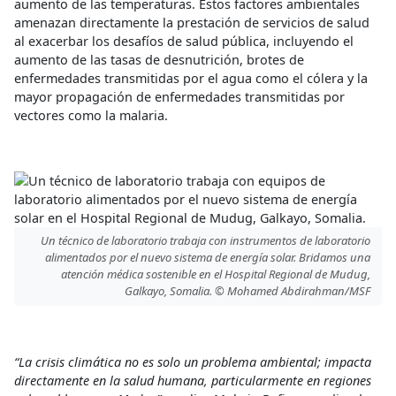
aumento de las temperaturas. Estos factores ambientales
amenazan directamente la prestación de servicios de salud
al exacerbar los desafíos de salud pública, incluyendo el
aumento de las tasas de desnutrición, brotes de
enfermedades transmitidas por el agua como el cólera y la
mayor propagación de enfermedades transmitidas por
vectores como la malaria.
Un técnico de laboratorio trabaja con instrumentos de laboratorio
alimentados por el nuevo sistema de energía solar. Bridamos una
atención médica sostenible en el Hospital Regional de Mudug,
Galkayo, Somalia. © Mohamed Abdirahman/MSF
“La crisis climática no es solo un problema ambiental; impacta
directamente en la salud humana, particularmente en regiones