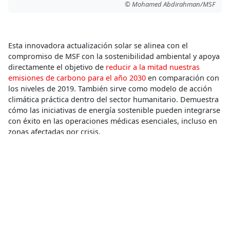
© Mohamed Abdirahman/MSF
Esta innovadora actualización solar se alinea con el
compromiso de MSF con la sostenibilidad ambiental y apoya
directamente el objetivo de
reducir a la mitad nuestras
emisiones de carbono para el año 2030
en comparación con
los niveles de 2019. También sirve como modelo de acción
climática práctica dentro del sector humanitario. Demuestra
cómo las iniciativas de energía sostenible pueden integrarse
con éxito en las operaciones médicas esenciales, incluso en
zonas afectadas por crisis.
Cambio climático
Crisis climática
Compartir
Conoce más