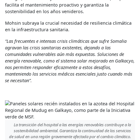
facilita el mantenimiento proactivo y garantiza la
sostenibilidad en los años venideros.
Mohsin subraya la crucial necesidad de resiliencia climática
en la infraestructura sanitaria.
“Las frecuentes e intensas crisis climáticas que sufre Somalia
agravan las crisis sanitarias existentes, dejando a las
comunidades vulnerables aún más expuestas.
Soluciones de
energía renovable, como el sistema solar mejorado en Galkacyo,
nos permiten responder eficazmente a estos desafíos,
manteniendo los servicios médicos esenciales justo cuando más
se necesitan”.
La transición del hospital a las energías renovables contribuye a la
sostenibilidad ambiental. Garantiza la continuidad de los servicios
de salud en una región gravemente afectada por el cambio climático.