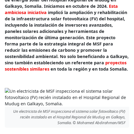
Galkayo, Somalia. Iniciamos en octubre de 2024.
Esta
ambiciosa iniciativa
implicó la ampliación y rehabilitación
de la infraestructura solar fotovoltaica (FV) del hospital,
incluyendo la instalación de inversores avanzados,
paneles solares adicionales y herramientas de
monitorización de última generación. Este proyecto
forma parte de la estrategia integral de MSF para
reducir las emisiones de carbono y promover la
sostenibilidad ambiental. No solo beneficiando a Galkayo,
sino también estableciendo un referente para
proyectos
sostenibles similares
en toda la región y en toda Somalia.
Un electricista de MSF inspecciona el sistema solar fotovoltaico (FV)
recién instalado en el Hospital Regional de Mudug en Galkayo,
Somalia. © Mohamed Abdirahman/MSF