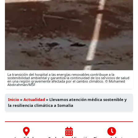
La transición del hospital a las energías renovables contribuye a la
sostenibilidad ambiental y garantiza la continuidad de los servicios de salud
en una región gravemente afectada por el cambio climático. © Mohamed
Abdirahman/MSF
Inicio
»
Actualidad
»
Llevamos atención médica sostenible y
la resiliencia climática a Somalia