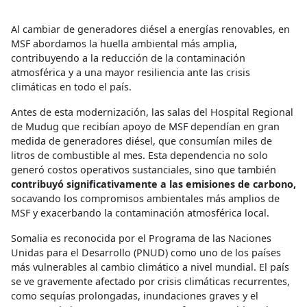
Al cambiar de generadores diésel a energías renovables, en
MSF abordamos la huella ambiental más amplia,
contribuyendo a la reducción de la contaminación
atmosférica y a una mayor resiliencia ante las crisis
climáticas en todo el país.
Antes de esta modernización, las salas del Hospital Regional
de Mudug que recibían apoyo de MSF dependían en gran
medida de generadores diésel, que consumían miles de
litros de combustible al mes. Esta dependencia no solo
generó costos operativos sustanciales, sino que también
contribuyó significativamente a las emisiones de carbono,
socavando los compromisos ambientales más amplios de
MSF y exacerbando la contaminación atmosférica local.
Somalia es reconocida por el Programa de las Naciones
Unidas para el Desarrollo (PNUD) como uno de los países
más vulnerables al cambio climático a nivel mundial. El país
se ve gravemente afectado por crisis climáticas recurrentes,
como sequías prolongadas, inundaciones graves y el