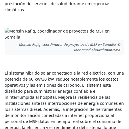
prestación de servicios de salud durante emergencias
climáticas.
Mohsin Rafiq, coordinador de proyectos de MSF en Somalia. ©
Mohamed Abdirahman/MSF
El sistema híbrido solar conectado a la red eléctrica, con una
potencia de 60 kW/30 kW, reduce notablemente los costos
operativos y las emisiones de carbono. El sistema está
diseñado para suministrar energía confiable e
ininterrumpida al hospital. Mejora la resiliencia de las
instalaciones ante las interrupciones de energía comunes en
los sistemas diésel. Además, la integración de herramientas
de monitorización conectadas a internet proporciona al
personal de MSF datos en tiempo real sobre el consumo de
energía, la eficiencia y el rendimiento del sistema, lo que