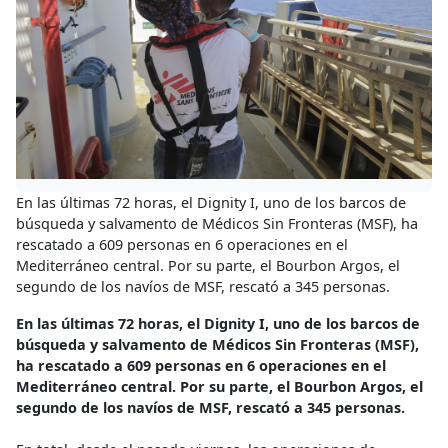
En las últimas 72 horas, el Dignity I, uno de los barcos de
búsqueda y salvamento de Médicos Sin Fronteras (MSF), ha
rescatado a 609 personas en 6 operaciones en el
Mediterráneo central. Por su parte, el Bourbon Argos, el
segundo de los navíos de MSF, rescató a 345 personas.
En las últimas 72 horas, el Dignity I, uno de los barcos de
búsqueda y salvamento de Médicos Sin Fronteras (MSF),
ha rescatado a 609 personas en 6 operaciones en el
Mediterráneo central. Por su parte, el Bourbon Argos, el
segundo de los navíos de MSF, rescató a 345 personas.