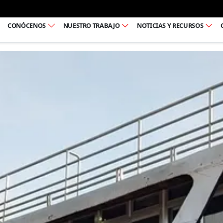
Ir al pie de página
CONÓCENOS
NUESTRO TRABAJO
NOTICIAS Y RECURSOS