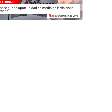
ELACIONADO
na segunda oportunidad en medio de la violencia
rbana
21 de diciembre de 2015