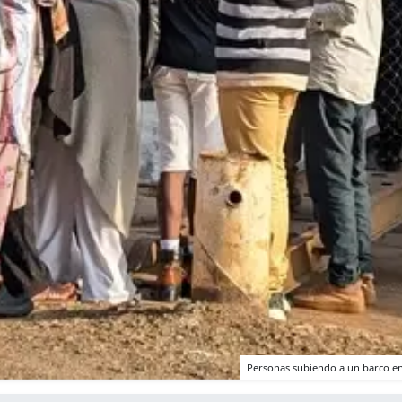
Personas subiendo a un barco en 