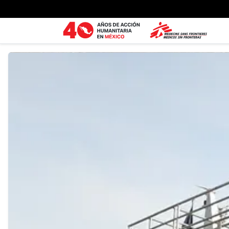
Ir al contenido principal