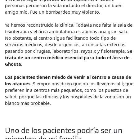
personas perdieron la vida incluido el director, un buen
amigo mío. Fue un bombardeo muy violento.
Ya hemos reconstruido la clínica. Todavía nos falta la sala de
fisioterapia y el área ambulatoria es apenas una gran sala.
No obstante, el centro sigue facilitando todo tipo de
servicios médicos, desde urgencias, a consultas externas
pasando por cirugías, laboratorios, rayos x y fisioterapia.
Se
trata de un centro médico esencial para todo el área de
Ghouta.
Los pacientes tienen miedo de venir al centro a causa de
los ataques
. Siempre nos dicen que no los llevemos allí; que
prefieren ir a centros más pequeños, como los puestos de
salud, porque las clínicas y los hospitales de la zona son un
blanco más probable.
Uno de los pacientes podría ser un