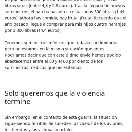
libras sirias (entre 4,8 y 5,8 euros). Tras la llegada de nuevos
suministros, el pan ha pasado a costar unas 300 libras (1,44
euros). ¡Ahora hay comida, hay fruta! ¡Fruta! Recuerdo que el
año pasado llegué a comprar para mis hijos cuatro naranjas
por 3,000 libras (14,4 euros).
Tenemos suministros médicos que todavía son limitados
pero no estamos en la misma situación que antes.
Podríamos decir que con este último envío hemos podido
abastecernos entre el 50 y el 60 por ciento de los
suministros médicos que necesitamos.
Solo queremos que la violencia
termine
Sin embargo, en el contexto de esta guerra, la situación
sigue siendo terrible. Se suceden los vuelos de los aviones,
los heridos y las víctimas mortales.