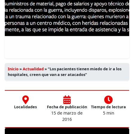
Inicio
»
Actualidad
»
“Los pacientes tienen miedo de ir a los
hospitales, creen que van a ser atacados”
Localidades
Fecha de publicación
Tiempo de lectura
15 de marzo de
5 min
2016