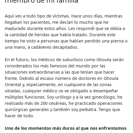
miembro de mi familia
Aquí ves a todo tipo de víctimas. Hace unos días, mientras
llegaban los pacientes, me decían lo mucho que he
madurado durante estos años. Les respondí que se debía a
la cantidad de heridas que había tratado. Durante este
tiempo he visto a personas que habían perdido una pierna o
una mano, a cadáveres decapitados.
En el futuro, los médicos de suburbios como Ghouta serán
considerados los más famosos del mundo por las
situaciones extraordinarias a las que tenían que hacer
frente. Debido al escaso número de doctores en Ghouta
Oriental y, especialmente, en cualquiera de las zonas
sitiadas, cualquier médico se ve obligado a desempeñar
múltiples funciones. Soy urólogo y a la vez ginecólogo, he
realizado más de 200 cesáreas, he practicado operaciones
quirúrgicas generales y también soy pediatra. Tengo que
hacer de todo.
Uno de los momentos más duros al que nos enfrentamos