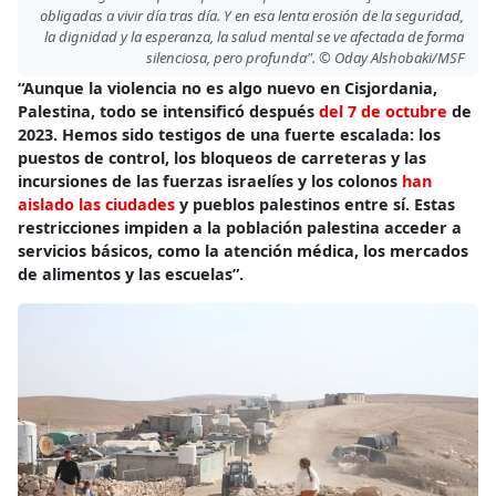
obligadas a vivir día tras día. Y en esa lenta erosión de la seguridad,
la dignidad y la esperanza, la salud mental se ve afectada de forma
silenciosa, pero profunda". © Oday Alshobaki/MSF
“Aunque la violencia no es algo nuevo en Cisjordania,
Palestina, todo se intensificó después
del 7 de octubre
de
2023. Hemos sido testigos de una fuerte escalada: los
puestos de control, los bloqueos de carreteras y las
incursiones de las fuerzas israelíes y los colonos
han
aislado las ciudades
y pueblos palestinos entre sí. Estas
restricciones impiden a la población palestina acceder a
servicios básicos, como la atención médica, los mercados
de alimentos y las escuelas”.