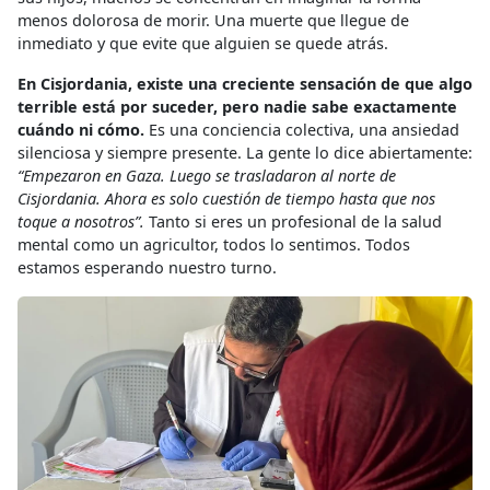
menos dolorosa de morir. Una muerte que llegue de
inmediato y que evite que alguien se quede atrás.
En Cisjordania, existe una creciente sensación de que algo
terrible está por suceder, pero nadie sabe exactamente
cuándo ni cómo.
Es una conciencia colectiva, una ansiedad
silenciosa y siempre presente. La gente lo dice abiertamente:
“Empezaron en Gaza. Luego se trasladaron al norte de
Cisjordania. Ahora es solo cuestión de tiempo hasta que nos
toque a nosotros”.
Tanto si eres un profesional de la salud
mental como un agricultor, todos lo sentimos. Todos
estamos esperando nuestro turno.