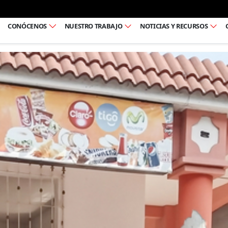
Ir al pie de página
CONÓCENOS
NUESTRO TRABAJO
NOTICIAS Y RECURSOS