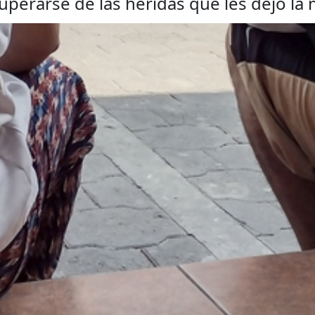
perarse de las heridas que les dejó la