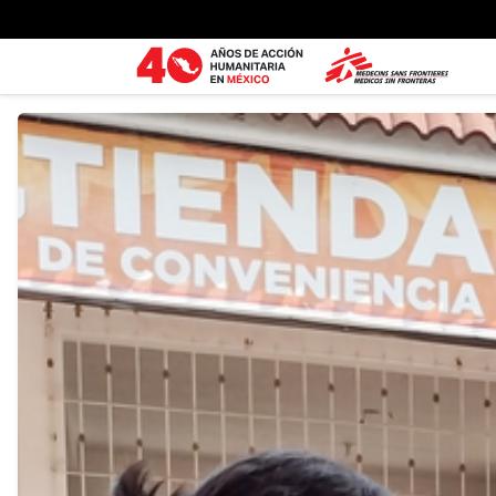
Ir al contenido principal