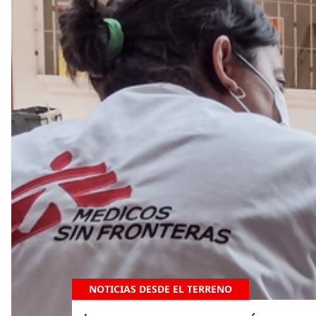
NOTICIAS DESDE EL TERRENO