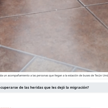
 da un acompañamiento a las personas que llegan a la estación de buses de Tecún U
cuperarse de las heridas que les dejó la migración?