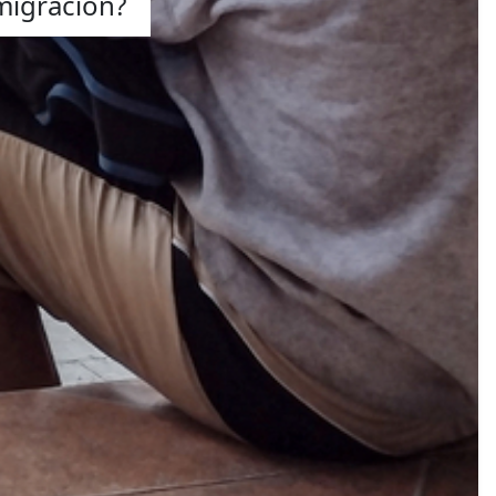
 migración?