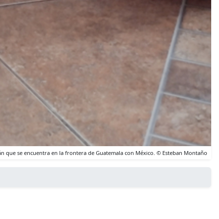
mán que se encuentra en la frontera de Guatemala con México. © Esteban Montaño