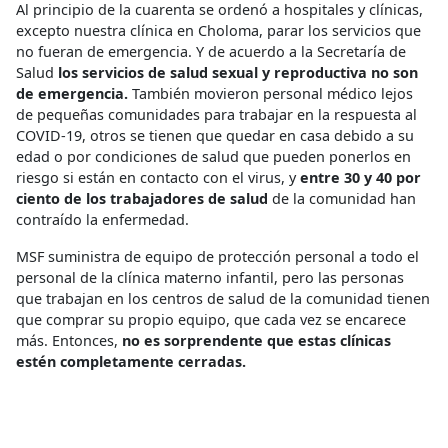
Al principio de la cuarenta se ordenó a hospitales y clínicas,
excepto nuestra clínica en Choloma, parar los servicios que
no fueran de emergencia. Y de acuerdo a la Secretaría de
Salud
los servicios de salud sexual y reproductiva no son
de emergencia.
También movieron personal médico lejos
de pequeñas comunidades para trabajar en la respuesta al
COVID-19, otros se tienen que quedar en casa debido a su
edad o por condiciones de salud que pueden ponerlos en
riesgo si están en contacto con el virus, y
entre 30 y 40 por
ciento de los trabajadores de salud
de la comunidad han
contraído la enfermedad.
MSF suministra de equipo de protección personal a todo el
personal de la clínica materno infantil, pero las personas
que trabajan en los centros de salud de la comunidad tienen
que comprar su propio equipo, que cada vez se encarece
más. Entonces,
no es sorprendente que estas clínicas
estén completamente cerradas.