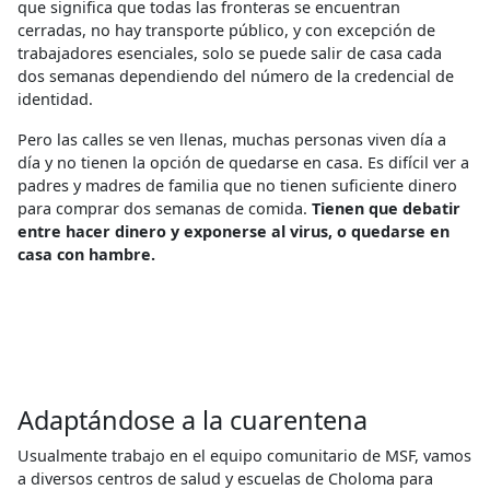
que significa que todas las fronteras se encuentran
cerradas, no hay transporte público, y con excepción de
trabajadores esenciales, solo se puede salir de casa cada
dos semanas dependiendo del número de la credencial de
identidad.
Pero las calles se ven llenas, muchas personas viven día a
día y no tienen la opción de quedarse en casa. Es difícil ver a
padres y madres de familia que no tienen suficiente dinero
para comprar dos semanas de comida.
Tienen que debatir
entre hacer dinero y exponerse al virus, o quedarse en
casa con hambre.
Adaptándose a la cuarentena
Usualmente trabajo en el equipo comunitario de MSF, vamos
a diversos centros de salud y escuelas de Choloma para