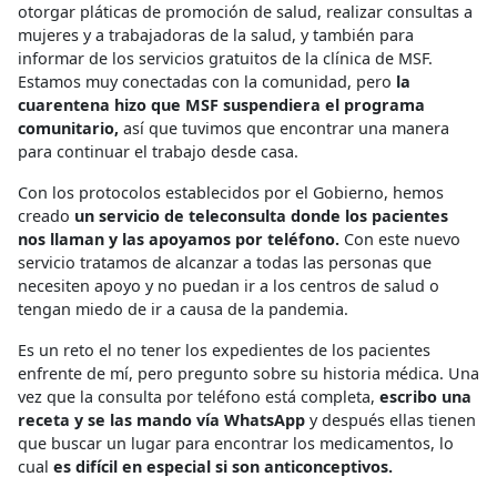
otorgar pláticas de promoción de salud, realizar consultas a
mujeres y a trabajadoras de la salud, y también para
informar de los servicios gratuitos de la clínica de MSF.
Estamos muy conectadas con la comunidad, pero
la
cuarentena hizo que MSF suspendiera el programa
comunitario,
así que tuvimos que encontrar una manera
para continuar el trabajo desde casa.
Con los protocolos establecidos por el Gobierno, hemos
creado
un servicio de teleconsulta donde los pacientes
nos llaman y las apoyamos por teléfono.
Con este nuevo
servicio tratamos de alcanzar a todas las personas que
necesiten apoyo y no puedan ir a los centros de salud o
tengan miedo de ir a causa de la pandemia.
Es un reto el no tener los expedientes de los pacientes
enfrente de mí, pero pregunto sobre su historia médica. Una
vez que la consulta por teléfono está completa,
escribo una
receta y se las mando vía WhatsApp
y después ellas tienen
que buscar un lugar para encontrar los medicamentos, lo
cual
es difícil en especial si son anticonceptivos.