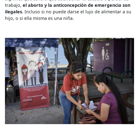
trabajo,
el aborto y la anticoncepción de emergencia son
ilegales.
Incluso si no puede darse el lujo de alimentar a su
hijo, o si ella misma es una niña.