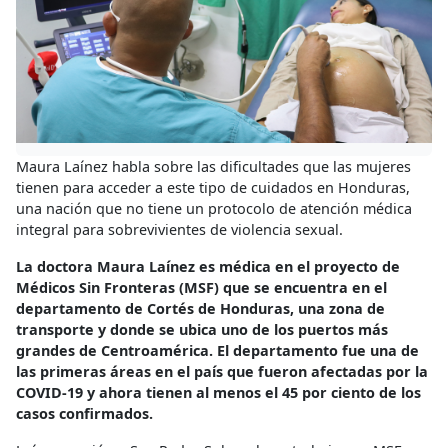
Maura Laínez habla sobre las dificultades que las mujeres
tienen para acceder a este tipo de cuidados en Honduras,
una nación que no tiene un protocolo de atención médica
integral para sobrevivientes de violencia sexual.
La doctora Maura Laínez es médica en el proyecto de
Médicos Sin Fronteras (MSF) que se encuentra en el
departamento de Cortés de Honduras, una zona de
transporte y donde se ubica uno de los puertos más
grandes de Centroamérica. El departamento fue una de
las primeras áreas en el país que fueron afectadas por la
COVID-19 y ahora tienen al menos el 45 por ciento de los
casos confirmados.