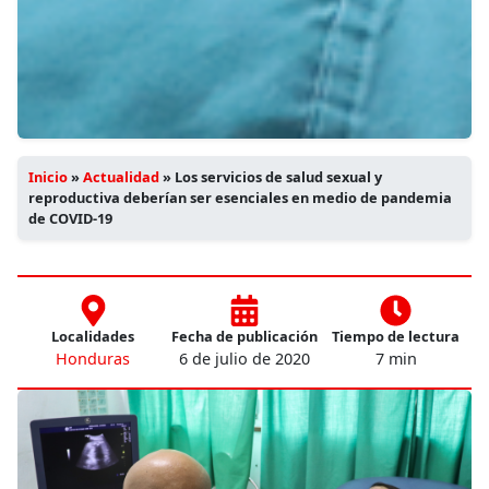
Inicio
»
Actualidad
»
Los servicios de salud sexual y
reproductiva deberían ser esenciales en medio de pandemia
de COVID-19
Localidades
Fecha de publicación
Tiempo de lectura
Honduras
6 de julio de 2020
7 min