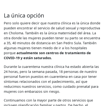
La única opción
Pero solo quiere decir que nuestra clínica es la única donde
pueden encontrar el servicio de salud sexual y reproductiva
en Choloma. También es la única maternidad del área. La
otra donde las mujeres pueden tener su parto se encuentra
a 35, 40 minutos de distancia en San Pedro Sula. También
algunas mujeres tienen miedo de ir a los hospitales
porque
actualmente son centros de tratamiento de
COVID-19 y están saturados.
Durante la cuarentena nuestra clínica ha estado abierta las
24 horas, pero la semana pasada, 18 personas de nuestro
personal fueron puestos en cuarentena en casa por tener
síntomas relacionados con el padecimiento, así que
reducimos nuestros servicios, como cuidado prenatal para
mujeres con embarazos sin riesgo.
Continuamos con la mayor parte de otros servicios que
incluyen planificación familiar y partos. De hecho, el