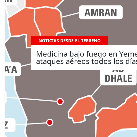
NOTICIAS DESDE EL TERRENO
Medicina bajo fuego en Yemen
ataques aéreos todos los día