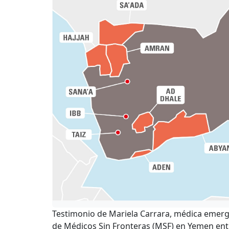
Testimonio de Mariela Carrara, médica emerge
de Médicos Sin Fronteras (MSF) en Yemen ent