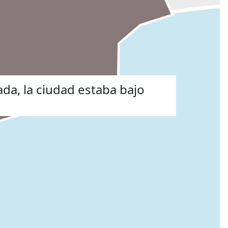
da, la ciudad estaba bajo