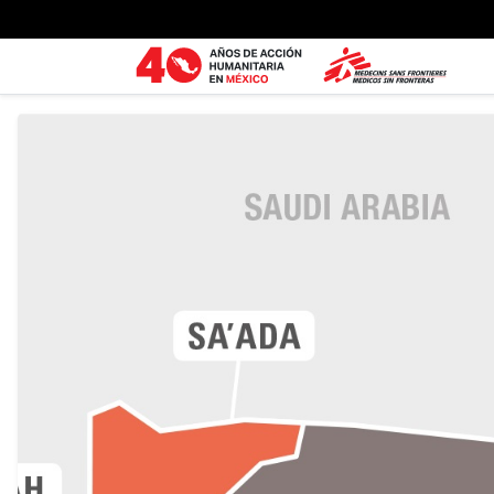
Ir al contenido principal