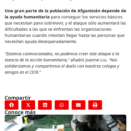
Una gran parte de la población de Afganistán depende de
la ayuda humanitaria
para conseguir los servicios básicos
que necesitan para sobrevivir, y el ataque sólo aumentará las
dificultades a las que se enfrentan las organizaciones
humanitarias cuando intentan llegar hasta las personas que
necesitan ayuda desesperadamente.
“Estamos conmocionados, no podemos creer este ataque a la
esencia de la acción humanitaria,”
añadió Joanne Liu. “
Nos
solidarizamos y compartimos el duelo con nuestros colegas y
amigos en el CICR.”
Compartir
Conoce más