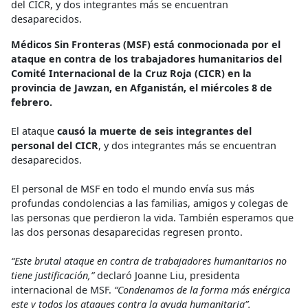
del CICR, y dos integrantes más se encuentran
desaparecidos.
Médicos Sin Fronteras (MSF) está conmocionada por el
ataque en contra de los trabajadores humanitarios del
Comité Internacional de la Cruz Roja (CICR) en la
provincia de Jawzan, en Afganistán, el miércoles 8 de
febrero.
El ataque
causó la muerte de seis integrantes del
personal del CICR
, y dos integrantes más se encuentran
desaparecidos.
El personal de MSF en todo el mundo envía sus más
profundas condolencias a las familias, amigos y colegas de
las personas que perdieron la vida. También esperamos que
las dos personas desaparecidas regresen pronto.
“Este brutal ataque en contra de trabajadores humanitarios no
tiene justificación,”
declaró Joanne Liu, presidenta
internacional de MSF.
“Condenamos de la forma más enérgica
este y todos los ataques contra la ayuda humanitaria”.