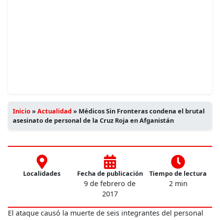
Inicio
»
Actualidad
»
Médicos Sin Fronteras condena el brutal
asesinato de personal de la Cruz Roja en Afganistán
Localidades
Fecha de publicación
Tiempo de lectura
9 de febrero de
2 min
2017
El ataque causó la muerte de seis integrantes del personal