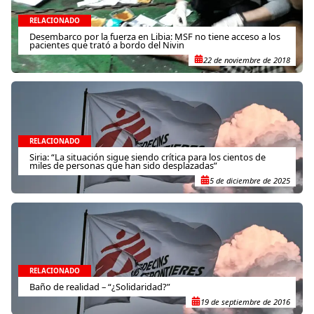
RELACIONADO
Desembarco por la fuerza en Libia: MSF no tiene acceso a los
pacientes que trató a bordo del Nivin
22 de noviembre de 2018
RELACIONADO
Siria: “La situación sigue siendo crítica para los cientos de
miles de personas que han sido desplazadas”
5 de diciembre de 2025
RELACIONADO
Baño de realidad – “¿Solidaridad?”
19 de septiembre de 2016