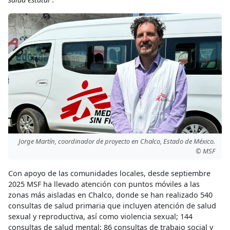
Jorge Martín, coordinador de proyecto en Chalco, Estado de México.
© MSF
Con apoyo de las comunidades locales, desde septiembre
2025 MSF ha llevado atención con puntos móviles a las
zonas más aisladas en Chalco, donde se han realizado 540
consultas de salud primaria que incluyen atención de salud
sexual y reproductiva, así como violencia sexual; 144
consultas de salud mental; 86 consultas de trabajo social y