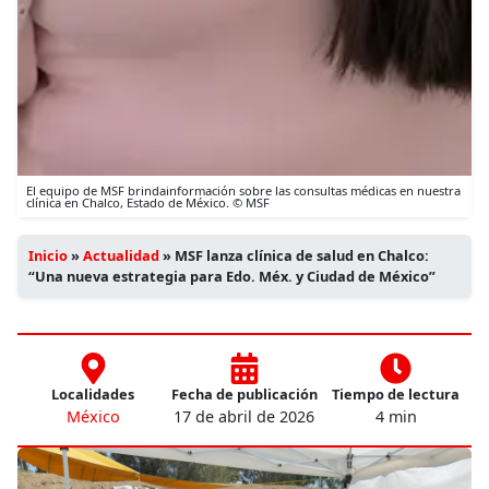
El equipo de MSF brindainformación sobre las consultas médicas en nuestra
clínica en Chalco, Estado de México. © MSF
Inicio
»
Actualidad
»
MSF lanza clínica de salud en Chalco:
“Una nueva estrategia para Edo. Méx. y Ciudad de México”
Localidades
Fecha de publicación
Tiempo de lectura
México
17 de abril de 2026
4 min