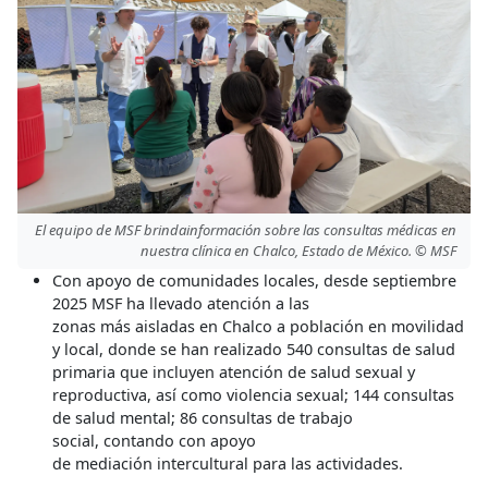
El equipo de MSF brindainformación sobre las consultas médicas en
nuestra clínica en Chalco, Estado de México. © MSF
Con apoyo de comunidades locales, desde septiembre
2025 MSF ha llevado atención a las
zonas más aisladas en Chalco a población en movilidad
y local, donde se han realizado 540 consultas de salud
primaria que incluyen atención de salud sexual y
reproductiva, así como violencia sexual; 144 consultas
de salud mental; 86 consultas de trabajo
social, contando con apoyo
de mediación intercultural para las actividades.