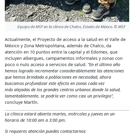
Equipo de MSF en la clínica de Chalco, Estado de México. © MSF
Actualmente, el Proyecto de acceso a la salud en el Valle de
México y Zona Metropolitana, además de Chalco, da
atención en 10 puntos entre la capital y el Edomex, que
incluyen albergues, campamentos informales y zonas con
poco o nulo acceso a servicios de salud.
“En el último año
hemos logrado incrementar considerablemente las atenciones
que hemos brindado a poblaciones en necesidad, ahora
buscamos profundizar este efecto en zonas cada vez
más alejadas de los grandes centros urbanos donde la salud,
lamentablemente, se podría ver como casi un privilegio”,
concluye Martín.
La clínica estará abierta martes, miércoles y jueves en un
horario de 10:00 am a 3:00 pm
.
Si requieres atención puedes contactarnos: