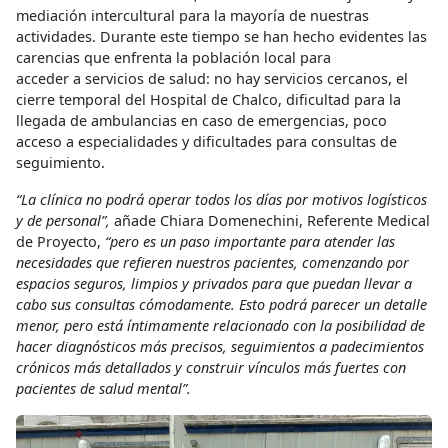
mediación intercultural para la mayoría de nuestras
actividades. Durante este tiempo se han hecho evidentes las
carencias que enfrenta la población local para
acceder a servicios de salud: no hay servicios cercanos, el
cierre temporal del Hospital de Chalco, dificultad para la
llegada de ambulancias en caso de emergencias, poco
acceso a especialidades y dificultades para consultas de
seguimiento.
“La clínica no podrá operar todos los días por motivos logísticos
y de personal”,
añade Chiara Domenechini, Referente Medical
de Proyecto,
“pero es un paso importante para atender las
necesidades que refieren nuestros pacientes, comenzando por
espacios seguros, limpios y privados para que puedan llevar a
cabo sus consultas cómodamente. Esto podrá parecer un detalle
menor, pero está íntimamente relacionado con la posibilidad de
hacer diagnósticos más precisos, seguimientos a padecimientos
crónicos más detallados y construir vínculos más fuertes con
pacientes de salud mental”.