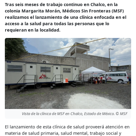
Tras seis meses de trabajo continuo en Chalco, en la
colonia Margarita Morán, Médicos Sin Fronteras (MSF)
realizamos el lanzamiento de una clínica enfocada en el
acceso a la salud para todas las personas que lo
requieran en la localidad.
Vista de la clínica de MSF en Chalco, Estado de México. © MSF
El lanzamiento de esta clínica de salud proveerá atención en
materia de salud primaria, salud mental, trabajo social y