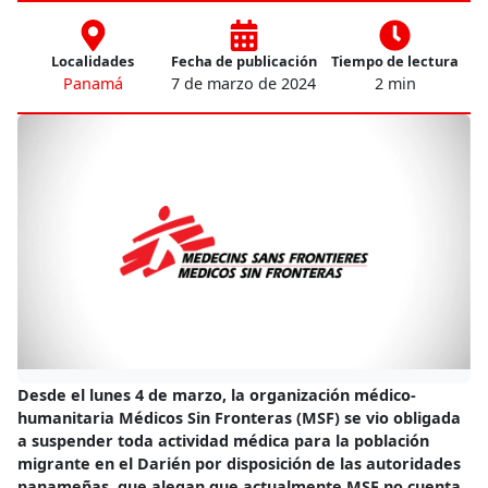
Localidades
Fecha de publicación
Tiempo de lectura
Panamá
7 de marzo de 2024
2 min
Desde el lunes 4 de marzo, la organización médico-
humanitaria Médicos Sin Fronteras (MSF) se vio obligada
a suspender toda actividad médica para la población
migrante en el Darién por disposición de las autoridades
panameñas, que alegan que actualmente MSF no cuenta