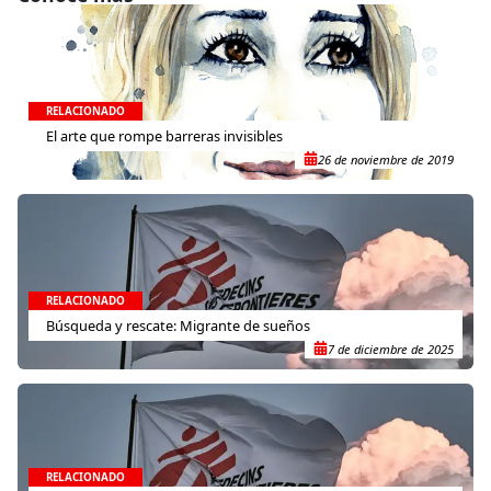
RELACIONADO
El arte que rompe barreras invisibles
26 de noviembre de 2019
RELACIONADO
Búsqueda y rescate: Migrante de sueños
7 de diciembre de 2025
RELACIONADO