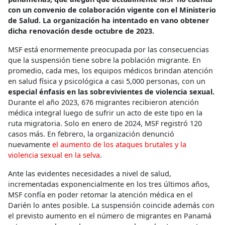
con un convenio de colaboración vigente con el Ministerio
de Salud. La organización ha intentado en vano obtener
dicha renovación desde octubre de 2023.
MSF está enormemente preocupada por las consecuencias
que la suspensión tiene sobre la población migrante. En
promedio, cada mes, los equipos médicos brindan atención
en salud física y psicológica a casi 5,000 personas, con un
especial énfasis en las sobrevivientes de violencia sexual.
Durante el año 2023, 676 migrantes recibieron atención
médica integral luego de sufrir un acto de este tipo en la
ruta migratoria. Solo en enero de 2024, MSF registró 120
casos más. En febrero, la organización denunció
nuevamente
el aumento de los ataques brutales y la
violencia sexual en la selva
.
Ante las evidentes necesidades a nivel de salud,
incrementadas exponencialmente en los tres últimos años,
MSF confía en poder retomar la atención médica en el
Darién lo antes posible. La suspensión coincide además con
el previsto aumento en el número de migrantes en Panamá