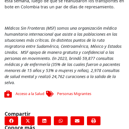
esta semana, luego de que se reanudaron los transportes en
bote en Colombia tras un par de días de represamiento.
Médicos Sin Fronteras (MSF) somos una organización médica
humanitaria internacional que asiste a las poblaciones en las
situaciones más críticas. En distintos puntos de la ruta
migratoria entre Sudamérica, Centroamérica, México y Estados
Unidos. MSF apoya de manera gratuita y confidencial a las
personas en movimiento. En 2023, brindó 59,877 consultas
médicas y de enfermería (35% de las cuales fueron a pacientes
menores de 15 años y 53% a mujeres y niñas), 2,978 consultas
de salud mental y realizó 24,762 curaciones a la salida de la
selva.
Acceso a la Salud
Personas Migrantes
Compartir
Conoce más