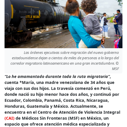
Las órdenes ejecutivas sobre migración del nuevo gobierno
estadounidense dejan a cientos de miles de personas a lo largo del
corredor migratorio latinoamericano en una gran incertidumbre. ©
MSF
“Lo he amamantado durante toda la ruta migratoria”
,
cuenta *María, una madre venezolana de 34 años que
viaja con sus dos hijos. La travesía comenzó en Perú,
donde nació su hijo menor hace dos años, y continuó por
Ecuador, Colombia, Panamá, Costa Rica, Nicaragua,
Honduras, Guatemala y México. Actualmente, se
encuentra en el Centro de Atención de Violencia Integral
(CAI)
de Médicos Sin Fronteras (MSF) en México, un
espacio que ofrece atención médica especializada y