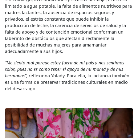
limitado a agua potable, la falta de alimentos nutritivos para
madres lactantes, la ausencia de espacios seguros y
privados, el estrés constante que puede inhibir la
producción de leche, la carencia de servicios de salud y la
falta de apoyo y de contención emocional conforman un
laberinto de obstáculos que afectan directamente la
posibilidad de muchas mujeres para amamantar
adecuadamente a sus hijos.
“Me siento mal porque estoy fuera de mi país y nos sentimos
solos, pues no es como tener el apoyo de mi mamá y de mis
hermanos”
, reflexiona Yolady. Para ella, la lactancia también
es una forma de preservar tradiciones culturales en medio
del desarraigo.