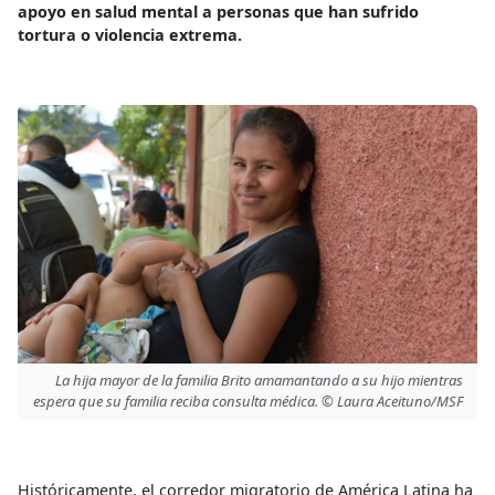
apoyo en salud mental a personas que han sufrido
tortura o violencia extrema.
La hija mayor de la familia Brito amamantando a su hijo mientras
espera que su familia reciba consulta médica. © Laura Aceituno/MSF
Históricamente, el corredor migratorio de América Latina ha