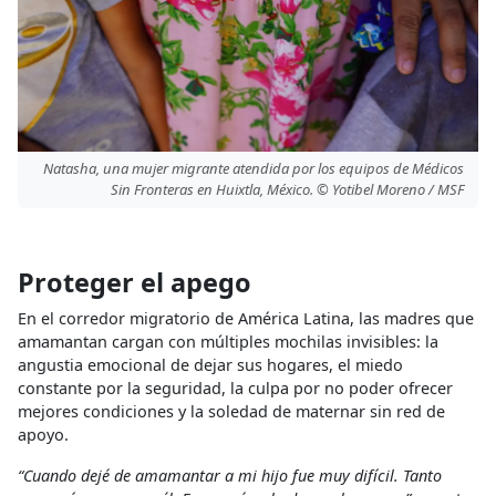
Natasha, una mujer migrante atendida por los equipos de Médicos
Sin Fronteras en Huixtla, México. © Yotibel Moreno / MSF
Proteger el apego
En el corredor migratorio de América Latina, las madres que
amamantan cargan con múltiples mochilas invisibles: la
angustia emocional de dejar sus hogares, el miedo
constante por la seguridad, la culpa por no poder ofrecer
mejores condiciones y la soledad de maternar sin red de
apoyo.
“Cuando dejé de amamantar a mi hijo fue muy difícil. Tanto